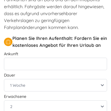
erhältlich. Fahrgäste werden darauf hingewiesen,
dass es aufgrund unvorhersehbarer
Verkehrslagen zu geringfügigen
Fahrplanänderungen kommen kann.
Planen Sie Ihren Aufenthalt: Fordern Sie ein
kostenloses Angebot für Ihren Urlaub an
Ankunft
Dauer
Erwachsene