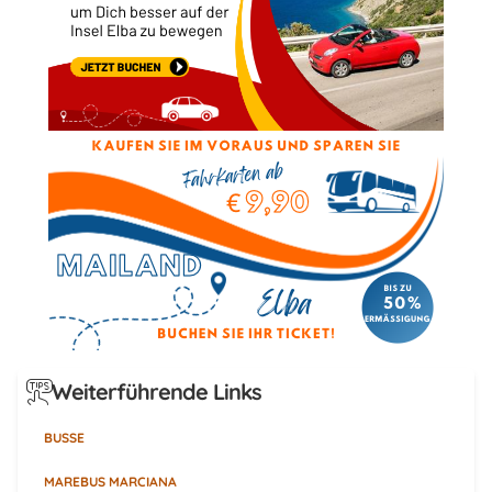
Weiterführende Links
BUSSE
MAREBUS MARCIANA