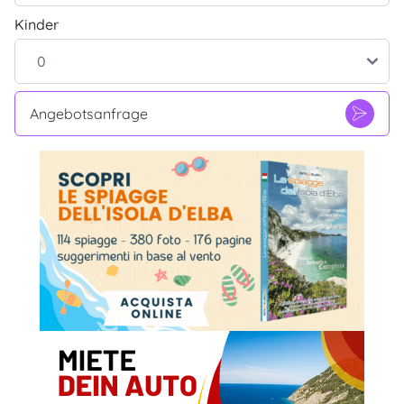
Kinder
Angebotsanfrage