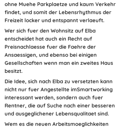
ohne Muehe Parkplaetze und kaum Verkehr
findet, und somit der Lebensrhythmus der
Freizeit locker und entspannt verlaeuft.
Wer sich fuer den Wohnsitz auf Elba
entscheidet hat auch ein
Recht auf
Preisnachlaesse fuer die Faehre
der
Ansaessigen, und ebenso bei einigen
Gesellschaften wenn man ein zweites Haus
besitzt.
Die Idee, sich nach Elba zu versetzten kann
nicht nur fuer Angestellte imSmartworking
interessant werden, sondern auch fuer
Rentner
, die auf Suche nach einer
besseren
und ausgeglichener Lebensqualitaet
sind.
Wem es die neuen Arbeitsmoeglichkeiten