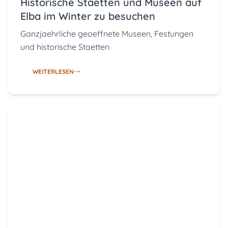
Historische Staetten und Museen auf
Elba im Winter zu besuchen
Ganzjaehrliche geoeffnete Museen, Festungen
und historische Staetten
WEITERLESEN