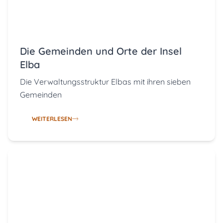
Die Gemeinden und Orte der Insel
Elba
Die Verwaltungsstruktur Elbas mit ihren sieben
Gemeinden
WEITERLESEN