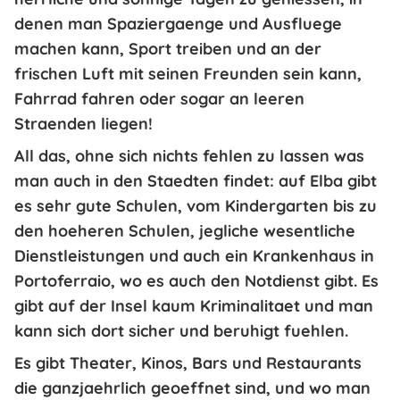
denen man
Spaziergaenge und Ausfluege
machen kann,
Sport treiben
und an der
frischen Luft mit seinen Freunden sein kann,
Fahrrad fahren oder sogar an leeren
Straenden liegen
!
All das, ohne sich nichts fehlen zu lassen was
man auch in den Staedten findet:
auf Elba gibt
es sehr gute Schulen
, vom Kindergarten bis zu
den hoeheren Schulen, jegliche
wesentliche
Dienstleistungen
und auch ein
Krankenhaus
in
Portoferraio, wo es auch den Notdienst gibt. Es
gibt auf der Insel
kaum Kriminalitaet
und man
kann sich dort sicher und beruhigt fuehlen.
Es gibt
Theater, Kinos, Bars und Restaurants
die ganzjaehrlich geoeffnet sind, und wo man