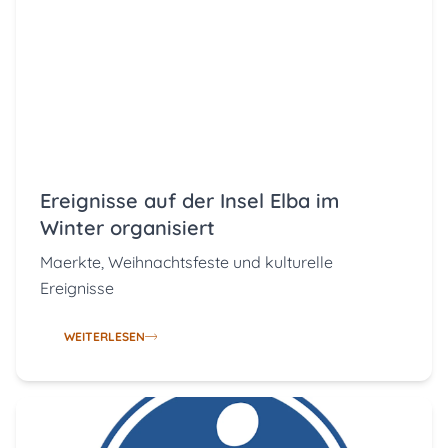
Ereignisse auf der Insel Elba im
Winter organisiert
Maerkte, Weihnachtsfeste und kulturelle
Ereignisse
WEITERLESEN