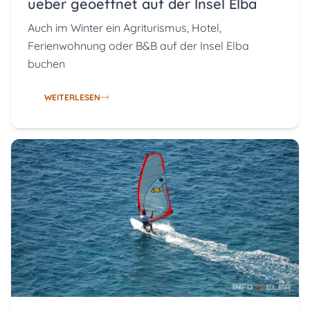
ueber geoeffnet auf der Insel Elba
Auch im Winter ein Agriturismus, Hotel,
Ferienwohnung oder B&B auf der Insel Elba
buchen
WEITERLESEN