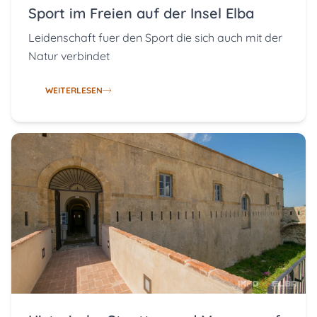
Sport im Freien auf der Insel Elba
Leidenschaft fuer den Sport die sich auch mit der
Natur verbindet
WEITERLESEN