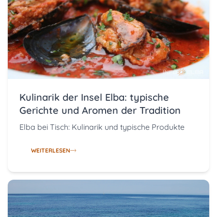
Kulinarik der Insel Elba: typische
Gerichte und Aromen der Tradition
Elba bei Tisch: Kulinarik und typische Produkte
WEITERLESEN