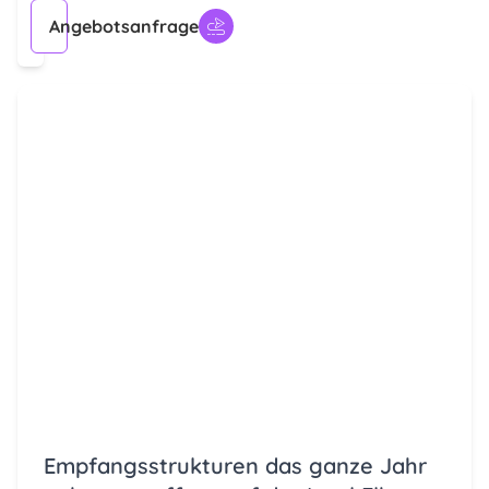
Angebotsanfrage
Empfangsstrukturen das ganze Jahr