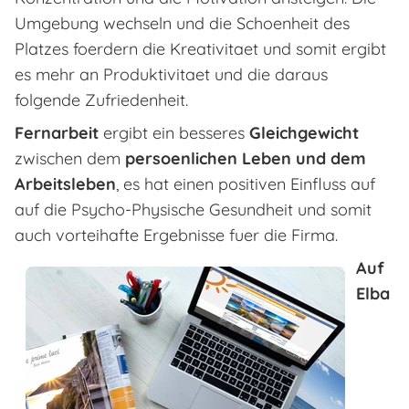
Umgebung wechseln und die Schoenheit des
Platzes foerdern die Kreativitaet und somit ergibt
es mehr an Produktivitaet und die daraus
folgende Zufriedenheit.
Fernarbeit
ergibt ein besseres
Gleichgewicht
zwischen dem
persoenlichen Leben und dem
Arbeitsleben
, es hat einen positiven Einfluss auf
auf die Psycho-Physische Gesundheit und somit
auch vorteihafte Ergebnisse fuer die Firma.
Auf
Elba