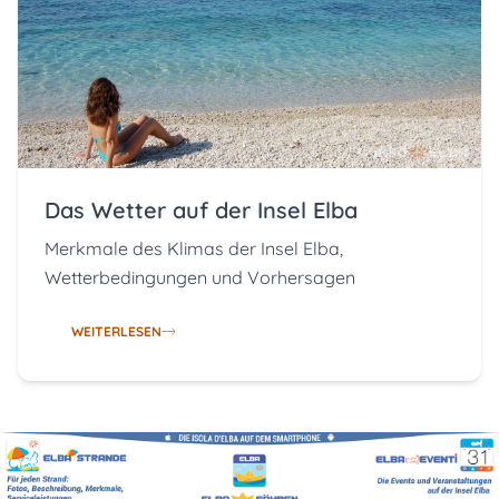
Das Wetter auf der Insel Elba
Merkmale des Klimas der Insel Elba,
Wetterbedingungen und Vorhersagen
WEITERLESEN