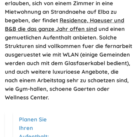
erlauben, sich von einem Zimmer in eine
Mietwohnung an Strandnaehe auf Elba
zu
begeben, der findet
Residence, Haeuser und
B&B die das ganze Jahr offen sind
und einen
gemuetlichen Aufenthalt anbieten. Solche
Strukturen sind vollkommen fuer die fernarbeit
ausgeruestet wie mit
WLAN
(einige Gemeinden
werden auch mit dem Glasfaserkabel bedient),
und auch weitere luxurioese Angebote, die
nach einem Arbeitstag sehr zu schaetzen sind,
wie Gym-hallen, schoene Gaerten oder
Wellness Center.
Planen Sie
Ihren
Aufenthalt: