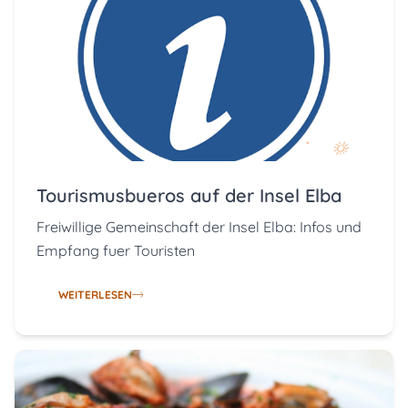
Tourismusbueros auf der Insel Elba
Freiwillige Gemeinschaft der Insel Elba: Infos und
Empfang fuer Touristen
WEITERLESEN