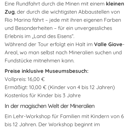
Eine Rundfahrt durch die Minen mit einem
kleinen
Zug
, der durch die wichtigsten Abbaustellen von
Rio Marina fährt – jede mit ihren eigenen Farben
und Besonderheiten – für ein unvergessliches
Erlebnis im „Land des Eisens“.
Während der Tour erfolgt ein Halt im
Valle Giove
-
Areal, wo man selbst nach Mineralien suchen und
Fundstücke mitnehmen kann.
Preise inklusive Museumsbesuch:
Vollpreis: 16,00 €
Ermäßigt: 10,00 € (Kinder von 4 bis 12 Jahren)
Kostenlos für Kinder bis 3 Jahre
In der magischen Welt der Mineralien
Ein Lehr-Workshop für Familien mit Kindern von 6
bis 12 Jahren. Der Workshop beginnt im