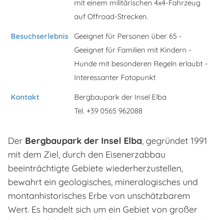
mit einem militärischen 4x4-Fahrzeug
auf Offroad-Strecken.
Besuchserlebnis
Geeignet für Personen über 65 -
Geeignet für Familien mit Kindern -
Hunde mit besonderen Regeln erlaubt -
Interessanter Fotopunkt
Kontakt
Bergbaupark der Insel Elba
Tel. +39 0565 962088
Der
Bergbaupark der Insel Elba
, gegründet 1991
mit dem Ziel, durch den Eisenerzabbau
beeinträchtigte Gebiete wiederherzustellen,
bewahrt ein geologisches, mineralogisches und
montanhistorisches Erbe von unschätzbarem
Wert. Es handelt sich um ein Gebiet von großer