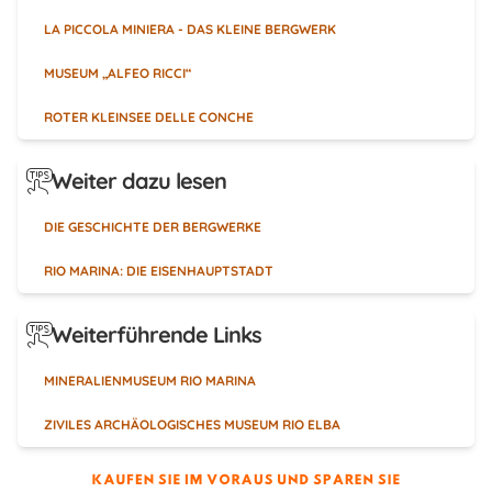
LA PICCOLA MINIERA - DAS KLEINE BERGWERK
MUSEUM „ALFEO RICCI“
ROTER KLEINSEE DELLE CONCHE
Weiter dazu lesen
DIE GESCHICHTE DER BERGWERKE
RIO MARINA: DIE EISENHAUPTSTADT
Weiterführende Links
MINERALIENMUSEUM RIO MARINA
ZIVILES ARCHÄOLOGISCHES MUSEUM RIO ELBA