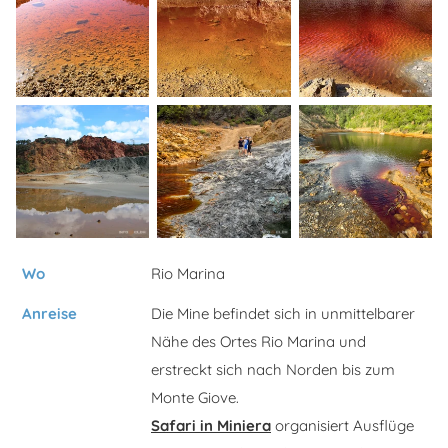
Wo
Rio Marina
Anreise
Die Mine befindet sich in unmittelbarer
Nähe des Ortes Rio Marina und
erstreckt sich nach Norden bis zum
Monte Giove.
Safari in Miniera
organisiert Ausflüge