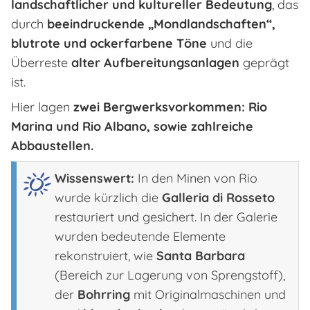
landschaftlicher und kultureller Bedeutung
, das
durch
beeindruckende „Mondlandschaften“,
blutrote und ockerfarbene Töne
und die
Überreste
alter Aufbereitungsanlagen
geprägt
ist.
Hier lagen
zwei Bergwerksvorkommen: Rio
Marina und Rio Albano, sowie zahlreiche
Abbaustellen.
Wissenswert:
In den Minen von Rio
wurde kürzlich die
Galleria di Rosseto
restauriert und gesichert. In der Galerie
wurden bedeutende Elemente
rekonstruiert, wie
Santa Barbara
(Bereich zur Lagerung von Sprengstoff),
der
Bohrring
mit Originalmaschinen und