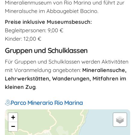
Mineralienmuseum von Rio Marina und führt zur
Mineralsuche im Abbaugebiet Bacino.
Preise inklusive Museumsbesuch:
Begleitpersonen: 9,00 €
Kinder: 12,00 €
Gruppen und Schulklassen
Für Gruppen und Schulklassen werden Aktivitäten
mit Voranmeldung angeboten:
Mineraliensuche,
Lehrwerkstätten, Wanderungen, Mitfahren im
kleinen Zug
.
Parco Minerario Rio Marina
+
−