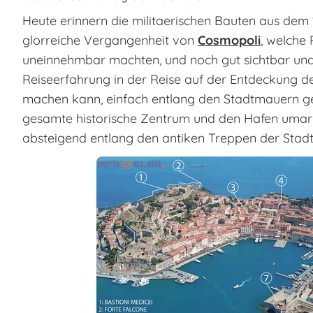
Heute erinnern die militaerischen Bauten aus dem 
glorreiche Vergangenheit von
Cosmopoli
, welche 
uneinnehmbar machten, und noch gut sichtbar und
Reiseerfahrung in der Reise auf der Entdeckung d
machen kann, einfach entlang den Stadtmauern g
gesamte historische Zentrum und den Hafen umar
absteigend entlang den antiken Treppen der Stadt