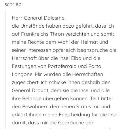
schrieb:
Herr General Dalesme,
die Umstände haben dazu geführt, dass ich
auf Frankreichs Thron verzichten und somit
meine Rechte dem Wohl der Heimat und
seiner Interessen opfere.Ich beanspruche die
Herrschaft über die Insel Elba und die
Festungen von Portoferraio und Porto
Longone. Mir wurden alle Herrschaften
zugesichert. Ich schicke Ihnen deshalb den
General Drouot, dem sie die Insel und alle
ihre Belange übergeben können. Teilt bitte
den Bewohnern den neuen Status mit und
erklärt ihnen meine Entscheidung für die Insel
damit, dass mir die Gebräuche der