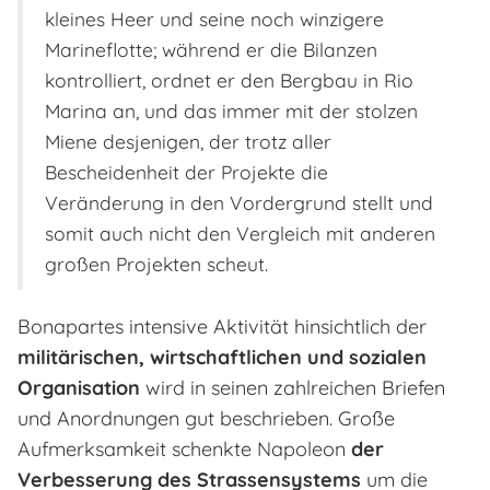
kleines Heer und seine noch winzigere
Marineflotte; während er die Bilanzen
kontrolliert, ordnet er den Bergbau in Rio
Marina an, und das immer mit der stolzen
Miene desjenigen, der trotz aller
Bescheidenheit der Projekte die
Veränderung in den Vordergrund stellt und
somit auch nicht den Vergleich mit anderen
großen Projekten scheut.
Bonapartes intensive Aktivität hinsichtlich der
militärischen, wirtschaftlichen und sozialen
Organisation
wird in seinen zahlreichen Briefen
und Anordnungen gut beschrieben. Große
Aufmerksamkeit schenkte Napoleon
der
Verbesserung des Strassensystems
um die