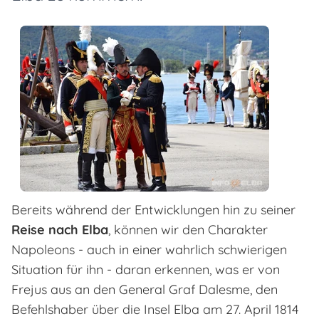
Bereits während der Entwicklungen hin zu seiner
Reise nach Elba
, können wir den Charakter
Napoleons - auch in einer wahrlich schwierigen
Situation für ihn - daran erkennen, was er von
Frejus aus an den General Graf Dalesme, den
Befehlshaber über die Insel Elba am 27. April 1814