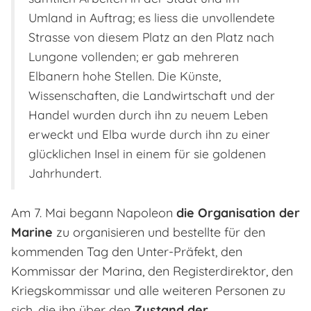
Umland in Auftrag; es liess die unvollendete
Strasse von diesem Platz an den Platz nach
Lungone vollenden; er gab mehreren
Elbanern hohe Stellen. Die Künste,
Wissenschaften, die Landwirtschaft und der
Handel wurden durch ihn zu neuem Leben
erweckt und Elba wurde durch ihn zu einer
glücklichen Insel in einem für sie goldenen
Jahrhundert.
Am 7. Mai begann Napoleon
die Organisation der
Marine
zu organisieren und bestellte für den
kommenden Tag den Unter-Präfekt, den
Kommissar der Marina, den Registerdirektor, den
Kriegskommissar und alle weiteren Personen zu
sich, die ihn über den
Zustand der