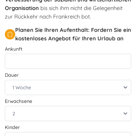
Organisation
bis sich ihm nicht die Gelegenheit
zur Rückkehr nach Frankreich bot.
Planen Sie Ihren Aufenthalt: Fordern Sie ein
kostenloses Angebot für Ihren Urlaub an
Ankunft
Dauer
Erwachsene
Kinder