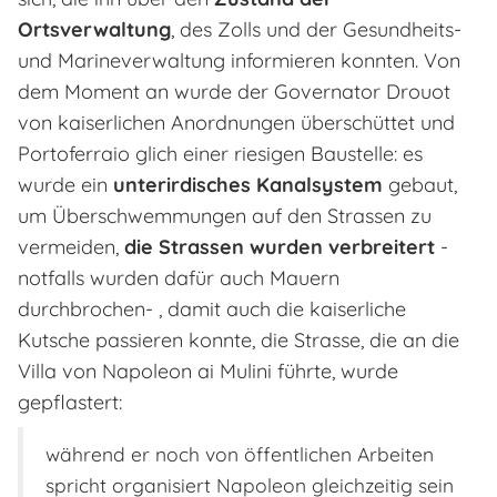
Ortsverwaltung
, des Zolls und der Gesundheits-
und Marineverwaltung informieren konnten. Von
dem Moment an wurde der Governator Drouot
von kaiserlichen Anordnungen überschüttet und
Portoferraio glich einer riesigen Baustelle: es
wurde ein
unterirdisches Kanalsystem
gebaut,
um Überschwemmungen auf den Strassen zu
vermeiden,
die Strassen wurden verbreitert
-
notfalls wurden dafür auch Mauern
durchbrochen- , damit auch die kaiserliche
Kutsche passieren konnte, die Strasse, die an die
Villa von Napoleon ai Mulini führte, wurde
gepflastert:
während er noch von öffentlichen Arbeiten
spricht organisiert Napoleon gleichzeitig sein