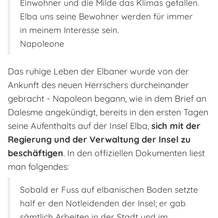
Einwohner und die Milde das Klimas gefallen.
Elba uns seine Bewohner werden für immer
in meinem Interesse sein.
Napoleone
Das ruhige Leben der Elbaner wurde von der
Ankunft des neuen Herrschers durcheinander
gebracht - Napoleon begann, wie in dem Brief an
Dalesme angekündigt, bereits in den ersten Tagen
seine Aufenthalts auf der Insel Elba,
sich mit der
Regierung und der Verwaltung der Insel zu
beschäftigen
. In den offiziellen Dokumenten liest
man folgendes:
Sobald er Fuss auf elbanischen Boden setzte
half er den Notleidenden der Insel; er gab
sämtlich Arbeiten in der Stadt und im