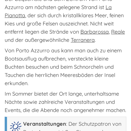
Azzurro am nächsten gelegene Strand ist
La
Pianotta
, der sich durch kristallklares Meer, feinen
Kies und große Felsen auszeichnet. Nicht weit
entfernt liegen die Strände von
Barbarossa
,
Reale
und der außergewöhnliche
Terranera
.
Von Porto Azzurro aus kann man auch zu einem
Bootsausflug aufbrechen, versteckte kleine
Buchten besuchen und beim Schnorcheln und
Tauchen die herrlichen Meeresböden der Insel
erkunden.
Im Sommer bietet der Ort lange, unterhaltsame
Nächte sowie zahlreiche Veranstaltungen und
Events, die die Abende noch angenehmer machen.
Veranstaltungen
: Der Schutzpatron von