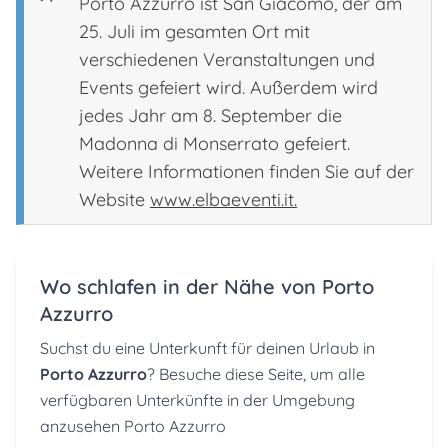
Porto Azzurro ist San Giacomo, der am
25. Juli im gesamten Ort mit
verschiedenen Veranstaltungen und
Events gefeiert wird. Außerdem wird
jedes Jahr am 8. September die
Madonna di Monserrato gefeiert.
Weitere Informationen finden Sie auf der
Website
www.elbaeventi.it.
Wo schlafen in der Nähe von Porto
Azzurro
Suchst du eine Unterkunft für deinen Urlaub in
Porto Azzurro
? Besuche
diese Seite,
um alle
verfügbaren Unterkünfte in der Umgebung
anzusehen Porto Azzurro