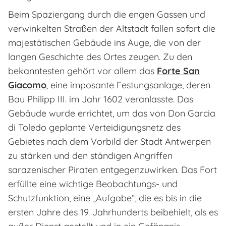
Beim Spaziergang durch die engen Gassen und
verwinkelten Straßen der Altstadt fallen sofort die
majestätischen Gebäude ins Auge, die von der
langen Geschichte des Ortes zeugen. Zu den
bekanntesten gehört vor allem das
Forte San
Giacomo
, eine imposante Festungsanlage, deren
Bau Philipp III. im Jahr 1602 veranlasste. Das
Gebäude wurde errichtet, um das von Don Garcia
di Toledo geplante Verteidigungsnetz des
Gebietes nach dem Vorbild der Stadt Antwerpen
zu stärken und den ständigen Angriffen
sarazenischer Piraten entgegenzuwirken. Das Fort
erfüllte eine wichtige Beobachtungs- und
Schutzfunktion, eine „Aufgabe“, die es bis in die
ersten Jahre des 19. Jahrhunderts beibehielt, als es