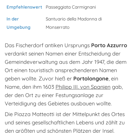
Empfehlenswert
Passeggiata Carmignani
In der
Santuario della Madonna di
Umgebung
Monserrato
Das Fischerdorf antiken Ursprungs
Porto Azzurro
verdankt seinen Namen einer Entscheidung der
Gemeindeverwaltung aus dem Jahr 1947, die dem
Ort einen touristisch ansprechenderen Namen
geben wollte. Zuvor hieß er
Portolongone
, ein
Name, den ihm 1603
Philipp III. von Spanien
gab,
der den Ort zu einer Festungsanlage zur
Verteidigung des Gebietes ausbauen wollte.
Die Piazza Matteotti ist der Mittelpunkt des Ortes
und seines gesellschaftlichen Lebens und zählt zu
den größten und schönsten Plätzen der Insel.