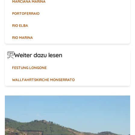
MARCIANA MARINA
PORTOFERRAIO
RIO ELBA
RIO MARINA
Weiter dazu lesen
FESTUNG LONGONE
WALLFAHRTSKIRCHE MONSERRATO