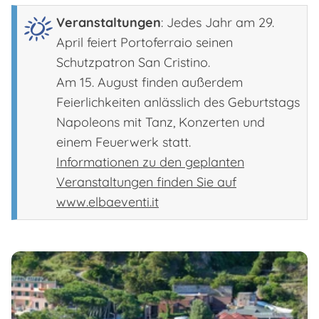
Veranstaltungen
: Jedes Jahr am 29.
April feiert Portoferraio seinen
Schutzpatron San Cristino.
Am 15. August finden außerdem
Feierlichkeiten anlässlich des Geburtstags
Napoleons mit Tanz, Konzerten und
einem Feuerwerk statt.
Informationen zu den geplanten
Veranstaltungen finden Sie auf
www.elbaeventi.it