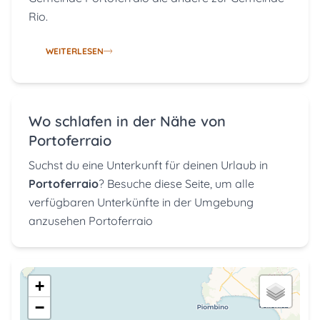
Rio.
WEITERLESEN
Wo schlafen in der Nähe von
Portoferraio
Suchst du eine Unterkunft für deinen Urlaub in
Portoferraio
? Besuche
diese Seite,
um alle
verfügbaren Unterkünfte in der Umgebung
anzusehen Portoferraio
+
−