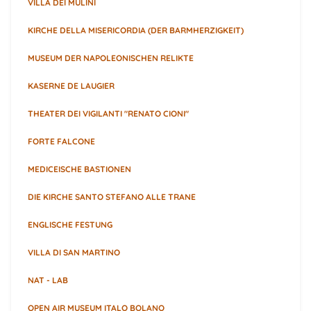
VILLA DEI MULINI
KIRCHE DELLA MISERICORDIA (DER BARMHERZIGKEIT)
MUSEUM DER NAPOLEONISCHEN RELIKTE
KASERNE DE LAUGIER
THEATER DEI VIGILANTI "RENATO CIONI"
FORTE FALCONE
MEDICEISCHE BASTIONEN
DIE KIRCHE SANTO STEFANO ALLE TRANE
ENGLISCHE FESTUNG
VILLA DI SAN MARTINO
NAT - LAB
OPEN AIR MUSEUM ITALO BOLANO