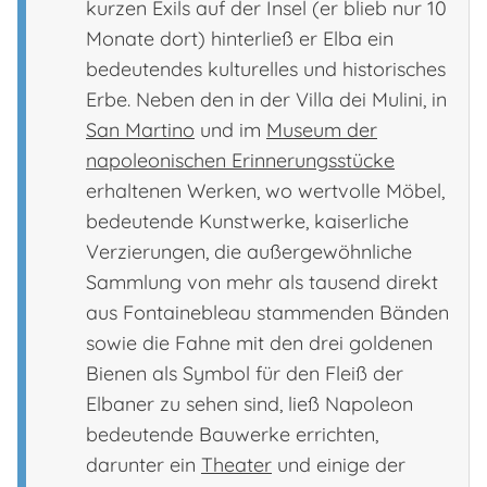
kurzen Exils auf der Insel (er blieb nur 10
Monate dort) hinterließ er Elba ein
bedeutendes kulturelles und historisches
Erbe. Neben den in der Villa dei Mulini, in
San Martino
und im
Museum der
napoleonischen Erinnerungsstücke
erhaltenen Werken, wo wertvolle Möbel,
bedeutende Kunstwerke, kaiserliche
Verzierungen, die außergewöhnliche
Sammlung von mehr als tausend direkt
aus Fontainebleau stammenden Bänden
sowie die Fahne mit den drei goldenen
Bienen als Symbol für den Fleiß der
Elbaner zu sehen sind, ließ Napoleon
bedeutende Bauwerke errichten,
darunter ein
Theater
und einige der