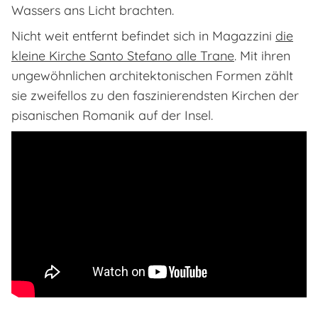
Wassers ans Licht brachten.
Nicht weit entfernt befindet sich in Magazzini
die
kleine Kirche Santo Stefano alle Trane
. Mit ihren
ungewöhnlichen architektonischen Formen zählt
sie zweifellos zu den faszinierendsten Kirchen der
pisanischen Romanik auf der Insel.