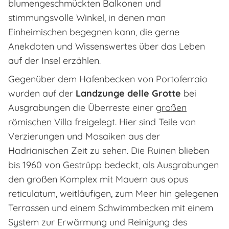
blumengeschmückten Balkonen und
stimmungsvolle Winkel, in denen man
Einheimischen begegnen kann, die gerne
Anekdoten und Wissenswertes über das Leben
auf der Insel erzählen.
Gegenüber dem Hafenbecken von Portoferraio
wurden auf der
Landzunge delle Grotte
bei
Ausgrabungen die Überreste einer
großen
römischen Villa
freigelegt. Hier sind Teile von
Verzierungen und Mosaiken aus der
Hadrianischen Zeit zu sehen. Die Ruinen blieben
bis 1960 von Gestrüpp bedeckt, als Ausgrabungen
den großen Komplex mit Mauern aus
opus
reticulatum
, weitläufigen, zum Meer hin gelegenen
Terrassen und einem Schwimmbecken mit einem
System zur Erwärmung und Reinigung des