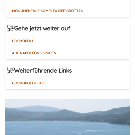
MONUMENTALE KOMPLEX DER GROTTEN
Gehe jetzt weiter auf
COSMOPOLI
AUF NAPOLEONS SPUREN
Weiterführende Links
COSMOPOLI HEUTE