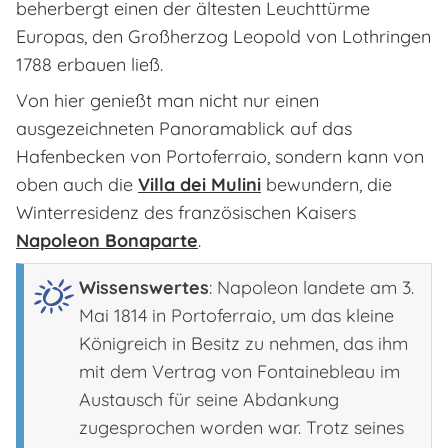
beherbergt einen der ältesten Leuchttürme
Europas, den Großherzog Leopold von Lothringen
1788 erbauen ließ.
Von hier genießt man nicht nur einen
ausgezeichneten Panoramablick auf das
Hafenbecken von Portoferraio, sondern kann von
oben auch die
Villa dei Mulini
bewundern, die
Winterresidenz des französischen Kaisers
Napoleon Bonaparte
.
Wissenswertes
: Napoleon landete am 3.
Mai 1814 in Portoferraio, um das kleine
Königreich in Besitz zu nehmen, das ihm
mit dem Vertrag von Fontainebleau im
Austausch für seine Abdankung
zugesprochen worden war. Trotz seines