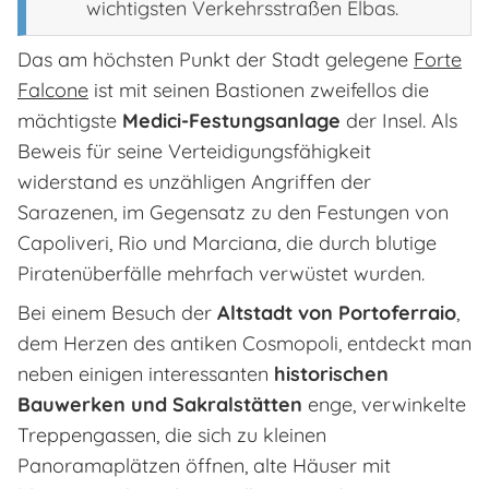
wichtigsten Verkehrsstraßen Elbas.
Das am höchsten Punkt der Stadt gelegene
Forte
Falcone
ist mit seinen Bastionen zweifellos die
mächtigste
Medici-Festungsanlage
der Insel. Als
Beweis für seine Verteidigungsfähigkeit
widerstand es unzähligen Angriffen der
Sarazenen, im Gegensatz zu den Festungen von
Capoliveri, Rio und Marciana, die durch blutige
Piratenüberfälle mehrfach verwüstet wurden.
Bei einem Besuch der
Altstadt von Portoferraio
,
dem Herzen des antiken Cosmopoli, entdeckt man
neben einigen interessanten
historischen
Bauwerken und Sakralstätten
enge, verwinkelte
Treppengassen, die sich zu kleinen
Panoramaplätzen öffnen, alte Häuser mit