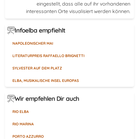
eingestellt, dass alle auf ihr vorhandenen
interessanten Orte visualisiert werden können.
Infoelba empfiehlt
NAPOLEONISCHER MAI
LITERATURPREIS RAFFAELLO BRIGNETTI
SYLVESTER AUF DEM PLATZ
ELBA, MUSIKALISCHE INSEL EUROPAS
Wir empfehlen Dir auch
RIO ELBA
RIO MARINA
PORTO AZZURRO