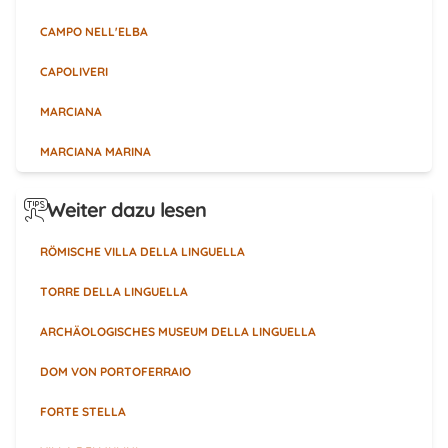
CAMPO NELL'ELBA
CAPOLIVERI
MARCIANA
MARCIANA MARINA
Weiter dazu lesen
RÖMISCHE VILLA DELLA LINGUELLA
TORRE DELLA LINGUELLA
ARCHÄOLOGISCHES MUSEUM DELLA LINGUELLA
DOM VON PORTOFERRAIO
FORTE STELLA