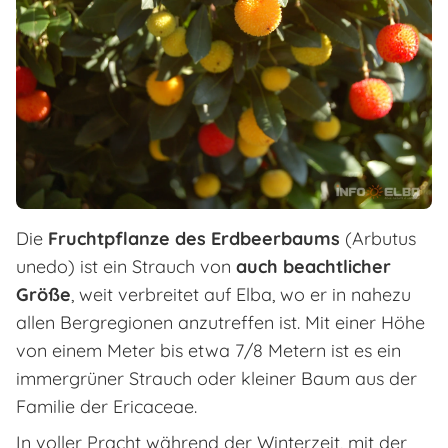
Die
Fruchtpflanze des Erdbeerbaums
(Arbutus
unedo) ist ein Strauch von
auch beachtlicher
Größe
, weit verbreitet auf Elba, wo er in nahezu
allen Bergregionen anzutreffen ist. Mit einer Höhe
von einem Meter bis etwa 7/8 Metern ist es ein
immergrüner Strauch oder kleiner Baum aus der
Familie der Ericaceae.
In voller Pracht während der Winterzeit, mit der