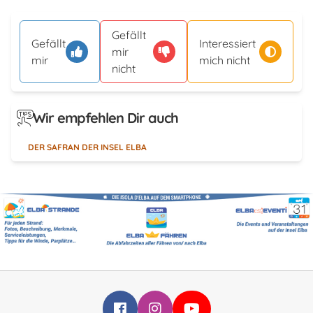
Gefällt
Gefällt
Interessiert
mir
mir
mich nicht
nicht
Wir empfehlen Dir auch
DER SAFRAN DER INSEL ELBA