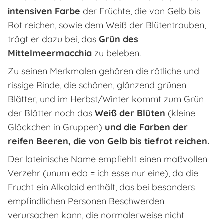
intensiven Farbe
der Früchte, die von Gelb bis
Rot reichen, sowie dem Weiß der Blütentrauben,
trägt er dazu bei, das
Grün des
Mittelmeermacchia
zu beleben.
Zu seinen Merkmalen gehören die rötliche und
rissige Rinde, die schönen, glänzend grünen
Blätter, und im Herbst/Winter kommt zum Grün
der Blätter noch das
Weiß der Blüten
(kleine
Glöckchen in Gruppen)
und die Farben der
reifen Beeren, die von Gelb bis tiefrot reichen.
Der lateinische Name empfiehlt einen maßvollen
Verzehr (unum edo = ich esse nur eine), da die
Frucht ein Alkaloid enthält, das bei besonders
empfindlichen Personen Beschwerden
verursachen kann, die normalerweise nicht