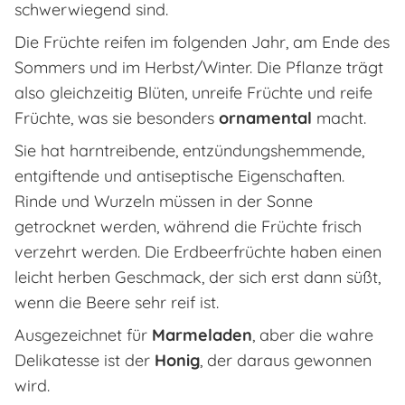
schwerwiegend sind.
Die Früchte reifen im folgenden Jahr, am Ende des
Sommers und im Herbst/Winter. Die Pflanze trägt
also gleichzeitig Blüten, unreife Früchte und reife
Früchte, was sie besonders
ornamental
macht.
Sie hat harntreibende, entzündungshemmende,
entgiftende und antiseptische Eigenschaften.
Rinde und Wurzeln müssen in der Sonne
getrocknet werden, während die Früchte frisch
verzehrt werden. Die Erdbeerfrüchte haben einen
leicht herben Geschmack, der sich erst dann süßt,
wenn die Beere sehr reif ist.
Ausgezeichnet für
Marmeladen
, aber die wahre
Delikatesse ist der
Honig
, der daraus gewonnen
wird.