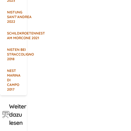
2023
NISTUNG
SANT'ANDREA
2022
SCHILDKROETENNEST
AM MORCONE 2021
NISTEN BEI
STRACCOLIGNO
2018
NEST
MARINA
DI
CAMPO
2017
Weiter
dazu
lesen