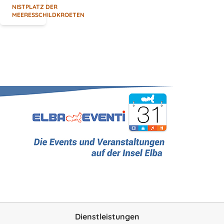
NISTPLATZ DER
MEERESSCHILDKROETEN
Dienstleistungen