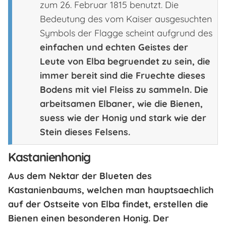
zum 26. Februar 1815 benutzt. Die
Bedeutung des vom Kaiser ausgesuchten
Symbols der Flagge scheint aufgrund des
einfachen und echten Geistes
der
Leute von Elba begruendet zu sein, die
immer bereit sind die Fruechte dieses
Bodens
mit viel Fleiss
zu sammeln. Die
arbeitsamen Elbaner, wie die Bienen
,
suess wie der Honig und stark wie der
Stein dieses Felsens.
Kastanienhonig
Aus dem Nektar der Blueten des
Kastanienbaums
, welchen man hauptsaechlich
auf der Ostseite von Elba findet, erstellen die
Bienen einen besonderen Honig. Der