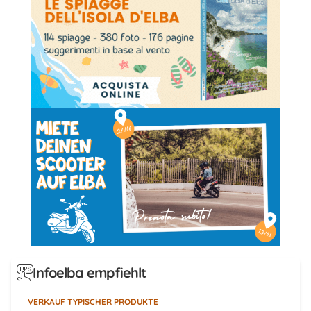
Infoelba empfiehlt
VERKAUF TYPISCHER PRODUKTE