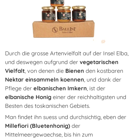
Durch die grosse Artenvielfalt auf der Insel Elba,
und deswegen aufgrund der
vegetarischen
Vielfalt
, von denen die
Bienen
den kostbaren
Nektar einsammeln koennen
, und dank der
Pflege der
elbanischen Imkern
, ist der
elbanische Honig
einer der reichhaltigsten und
Besten des toskanischen Gebiets.
Man findet ihn suess und durchsichtig, eben der
Millefiori (Bluetenhonig)
der
Mittelmeergewaechse, bis hin zum