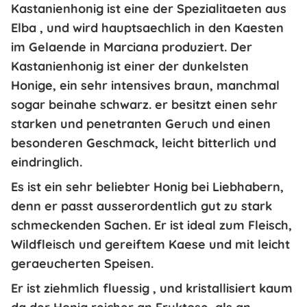
Kastanienhonig
ist eine der
Spezialitaeten aus
Elba
, und wird hauptsaechlich in den Kaesten
im Gelaende in Marciana produziert. Der
Kastanienhonig ist einer der
dunkelsten
Honige
, ein sehr intensives braun, manchmal
sogar beinahe schwarz. er besitzt einen
sehr
starken und penetranten Geruch
und einen
besonderen
Geschmack
, leicht
bitterlich
und
eindringlich.
Es ist ein sehr beliebter Honig bei Liebhabern,
denn er
passt ausserordentlich gut zu stark
schmeckenden Sachen
. Er ist ideal zum Fleisch,
Wildfleisch und gereiftem Kaese und mit leicht
geraeucherten Speisen.
Er ist ziehmlich
fluessig
, und kristallisiert kaum