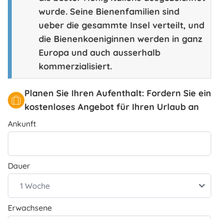
wurde. Seine Bienenfamilien sind
ueber die gesammte Insel verteilt, und
die Bienenkoeniginnen werden in ganz
Europa und auch ausserhalb
kommerzialisiert.
Planen Sie Ihren Aufenthalt: Fordern Sie ein
kostenloses Angebot für Ihren Urlaub an
Ankunft
Dauer
Erwachsene