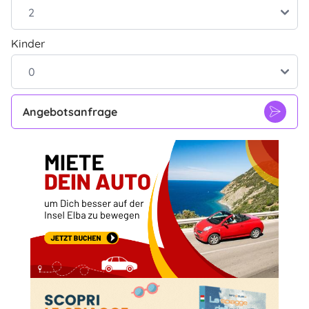
Kinder
Angebotsanfrage