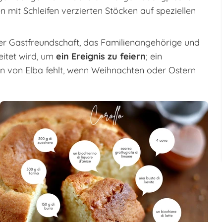
mit Schleifen verzierten Stöcken auf speziellen
er Gastfreundschaft, das Familienangehörige und
itet wird, um
ein Ereignis zu feiern
; ein
en von Elba fehlt, wenn Weihnachten oder Ostern