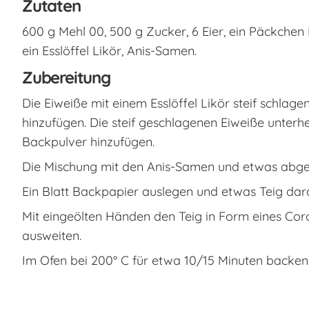
Zutaten
600 g Mehl 00, 500 g Zucker, 6 Eier, ein Päckchen 
ein Esslöffel Likör, Anis-Samen.
Zubereitung
Die Eiweiße mit einem Esslöffel Likör steif schlag
hinzufügen. Die steif geschlagenen Eiweiße unter
Backpulver hinzufügen.
Die Mischung mit den Anis-Samen und etwas abge
Ein Blatt Backpapier auslegen und etwas Teig dar
Mit eingeölten Händen den Teig in Form eines Coro
ausweiten.
Im Ofen bei 200° C für etwa 10/15 Minuten backen