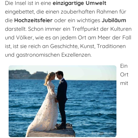
Die Insel ist in eine
einzigartige Umwelt
eingebettet, die einen zauberhaften Rahmen für
die
Hochzeitsfeier
oder ein wichtiges
Jubiläum
darstellt. Schon immer ein Treffpunkt der Kulturen
und Völker, wie es an jedem Ort am Meer der Fall
ist, ist sie reich an Geschichte, Kunst, Traditionen
und gastronomischen Exzellenzen.
Ein
Ort
mit