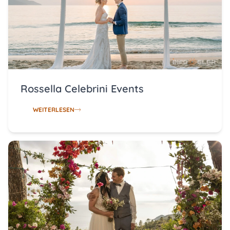
Rossella Celebrini Events
WEITERLESEN