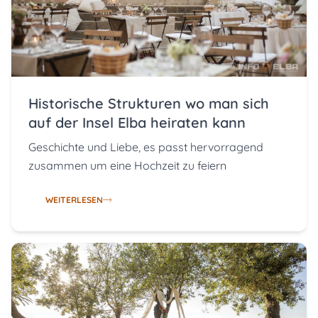
Historische Strukturen wo man sich
auf der Insel Elba heiraten kann
Geschichte und Liebe, es passt hervorragend
zusammen um eine Hochzeit zu feiern
WEITERLESEN