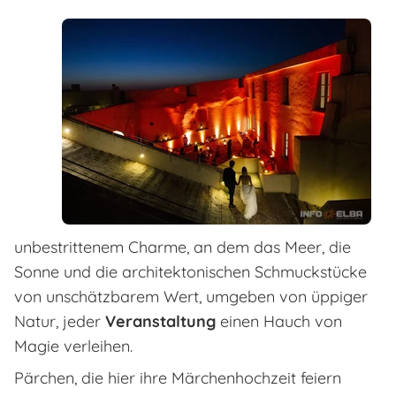
unbestrittenem Charme, an dem das Meer, die
Sonne und die architektonischen Schmuckstücke
von unschätzbarem Wert, umgeben von üppiger
Natur, jeder
Veranstaltung
einen Hauch von
Magie verleihen.
Pärchen, die hier ihre Märchenhochzeit feiern