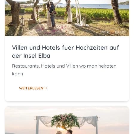
Villen und Hotels fuer Hochzeiten auf
der Insel Elba
Restaurants, Hotels und Villen wo man heiraten
kann
WEITERLESEN