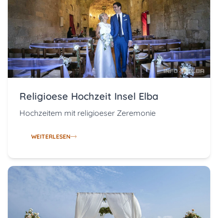
Religioese Hochzeit Insel Elba
Hochzeitem mit religioeser Zeremonie
WEITERLESEN