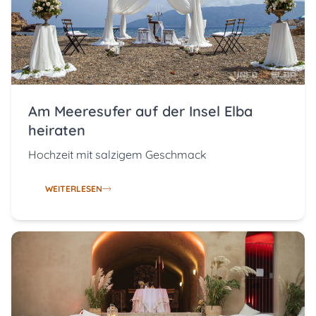
Am Meeresufer auf der Insel Elba
heiraten
Hochzeit mit salzigem Geschmack
WEITERLESEN