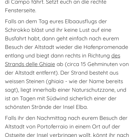
di Campo fährt. Setzt euch an die rechte
Fensterseite.
Falls an dem Tag eures Elbaausflugs der
Schirokko bläst und ihr keine Lust auf eine
Busfahrt habt, dann geht einfach nach eurem
Besuch der Altstadt wieder die Hafenpromenade
entlang und biegt dann rechts in Richtung
des
Strands delle Ghiaie
ab (circa 15 Gehminuten von
der Altstadt entfernt). Der Strand besteht aus
weissen Steinen (ghiaia - wie der Name bereits
sagt), liegt innerhalb einer Naturschutzzone, und
ist an Tagen mit Südwind sicherlich einer der
schönsten Strände der Insel Elba.
Falls ihr den Nachmittag nach eurem Besuch der
Altstadt von Portoferraio in einem Ort auf der
Ostseite der Insel verbringen wollt, könnt ihr nach