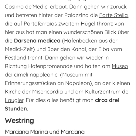
Cosimo de'Medici erbaut. Dann gehen wir zurück
und betreten hinter der Palazzina die
Forte Stella
,
die auf Portoferraios zweitem Hügel thront: von
hier aus hat man einen wunderschönen Blick über
die
Darsena medicea
(Hafenbecken aus der
Medici-Zeit) und über den Kanal, der Elba vom
Festland trennt. Dann gehen wir wieder in
Richtung Hafenpromenade und halten am
Museo
dei cimeli napoleonici
(Museum mit
Erinnerungssstücken an Napoleon), an der kleinen
Kirche der Misericordia und am
Kulturzentrum de
Laugier
. Für dies alles benötigt man
circa drei
Stunden
.
Westring
Marciana Marina und Marciana