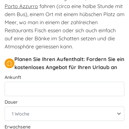
Porto Azzurro
fahren (circa eine halbe Stunde mit
dem Bus), einem Ort mit einem hübschen Platz am
Meer, wo man in einem der zahlreichen
Restaurants Fisch essen oder sich auch einfach
auf eine der Bänke im Schatten setzen und die
Atmosphäre geniessen kann.
Planen Sie Ihren Aufenthalt: Fordern Sie ein
kostenloses Angebot für Ihren Urlaub an
Ankunft
Dauer
Erwachsene