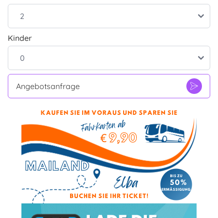
Kinder
Angebotsanfrage