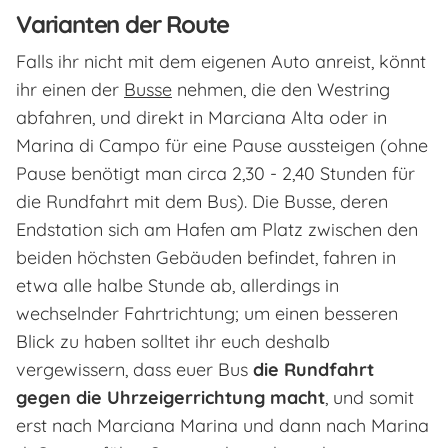
Varianten der Route
Falls ihr nicht mit dem eigenen Auto anreist, könnt
ihr einen der
Busse
nehmen, die den Westring
abfahren, und direkt in Marciana Alta oder in
Marina di Campo für eine Pause aussteigen (ohne
Pause benötigt man circa 2,30 - 2,40 Stunden für
die Rundfahrt mit dem Bus). Die Busse, deren
Endstation sich am Hafen am Platz zwischen den
beiden höchsten Gebäuden befindet, fahren in
etwa alle halbe Stunde ab, allerdings in
wechselnder Fahrtrichtung; um einen besseren
Blick zu haben solltet ihr euch deshalb
vergewissern, dass euer Bus
die Rundfahrt
gegen die Uhrzeigerrichtung macht
, und somit
erst nach Marciana Marina und dann nach Marina