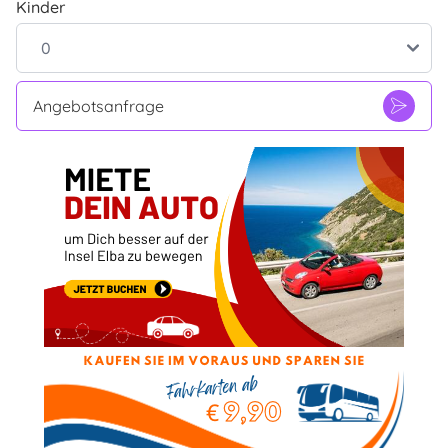
Kinder
Angebotsanfrage