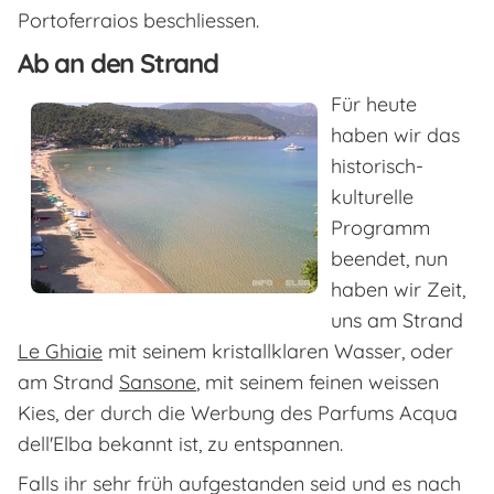
Portoferraios beschliessen.
Ab an den Strand
Für heute
haben wir das
historisch-
kulturelle
Programm
beendet, nun
haben wir Zeit,
uns am Strand
Le Ghiaie
mit seinem kristallklaren Wasser, oder
am Strand
Sansone
, mit seinem feinen weissen
Kies, der durch die Werbung des Parfums Acqua
dell'Elba bekannt ist, zu entspannen.
Falls ihr sehr früh aufgestanden seid und es nach