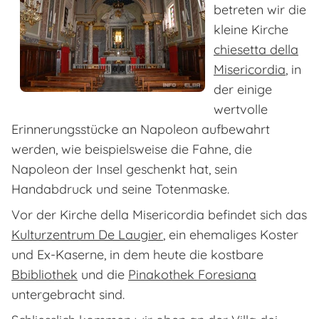
betreten wir die
kleine Kirche
chiesetta della
Misericordia
, in
der einige
wertvolle
Erinnerungsstücke an Napoleon aufbewahrt
werden, wie beispielsweise die Fahne, die
Napoleon der Insel geschenkt hat, sein
Handabdruck und seine Totenmaske.
Vor der Kirche della Misericordia befindet sich das
Kulturzentrum De Laugier
, ein ehemaliges Koster
und Ex-Kaserne, in dem heute die kostbare
Bbibliothek
und die
Pinakothek Foresiana
untergebracht sind.