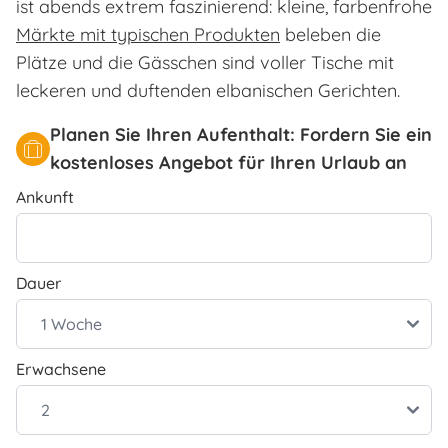
ist abends extrem faszinierend: kleine, farbenfrohe
Märkte mit typischen Produkten
beleben die
Plätze und die Gässchen sind voller Tische mit
leckeren und duftenden elbanischen Gerichten.
Planen Sie Ihren Aufenthalt: Fordern Sie ein
kostenloses Angebot für Ihren Urlaub an
Ankunft
Dauer
Erwachsene