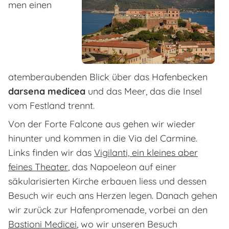
men einen
atemberaubenden Blick über das Hafenbecken
darsena medicea
und das Meer, das die Insel
vom Festland trennt.
Von der Forte Falcone aus gehen wir wieder
hinunter und kommen in die Via del Carmine.
Links finden wir das
Vigilanti, ein kleines aber
feines Theater
, das Napoeleon auf einer
säkularisierten Kirche erbauen liess und dessen
Besuch wir euch ans Herzen legen. Danach gehen
wir zurück zur Hafenpromenade, vorbei an den
Bastioni Medicei
, wo wir unseren Besuch