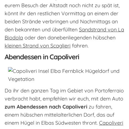
eurem Besuch der Altstadt noch nicht zu spät ist,
könnt ihr den restlichen Vormittag an einem der
beiden Strände verbringen und Nachmittags an
den bekannten und überfüllten
Sandstrand von La
Biodola
oder den danebenliegenden hübschen
kleinen Strand von Scaglieri
fahren.
Abendessen in Capoliveri
Da ihr den ganzen Tag im Gebiet von Portoferraio
verbracht habt, empfehlen wir euch, mit dem Auto
zum Abendessen nach Capoliveri
zu fahren,
einem hübschen mittelalterlichen Dorf, das auf
einem Hügel in Elbas Südwesten thront.
Capoliveri