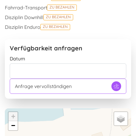
Fahrrad-Transport
ZU BEZAHLEN
Disziplin Downhill
ZU BEZAHLEN
Disziplin Enduro
ZU BEZAHLEN
Verfügbarkeit anfragen
Datum
Anfrage vervollständigen
+
−