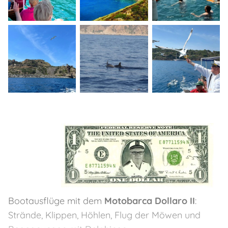
Bootausflüge mit dem
Motobarca Dollaro II
:
Strände, Klippen, Höhlen, Flug der Möwen und