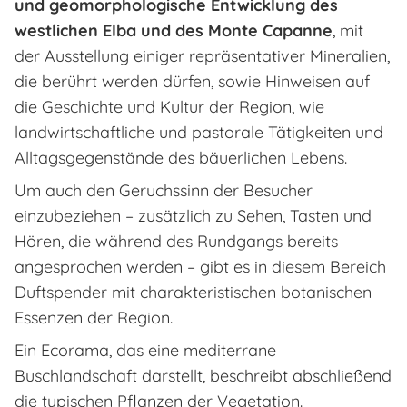
und geomorphologische Entwicklung des
westlichen Elba und des Monte Capanne
, mit
der Ausstellung einiger repräsentativer Mineralien,
die berührt werden dürfen, sowie Hinweisen auf
die Geschichte und Kultur der Region, wie
landwirtschaftliche und pastorale Tätigkeiten und
Alltagsgegenstände des bäuerlichen Lebens.
Um auch den Geruchssinn der Besucher
einzubeziehen – zusätzlich zu Sehen, Tasten und
Hören, die während des Rundgangs bereits
angesprochen werden – gibt es in diesem Bereich
Duftspender mit charakteristischen botanischen
Essenzen der Region.
Ein Ecorama, das eine mediterrane
Buschlandschaft darstellt, beschreibt abschließend
die typischen Pflanzen der Vegetation.