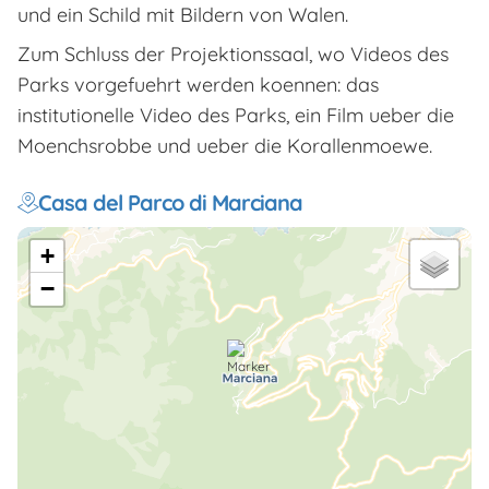
und ein Schild mit Bildern von Walen.
Zum Schluss der Projektionssaal, wo Videos des
Parks vorgefuehrt werden koennen: das
institutionelle Video des Parks, ein Film ueber die
Moenchsrobbe und ueber die Korallenmoewe.
Casa del Parco di Marciana
+
−