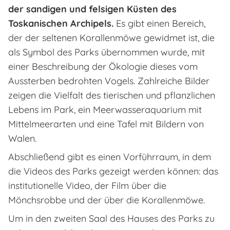
der sandigen und felsigen Küsten des
Toskanischen Archipels.
Es gibt einen Bereich,
der der seltenen Korallenmöwe gewidmet ist, die
als Symbol des Parks übernommen wurde, mit
einer Beschreibung der Ökologie dieses vom
Aussterben bedrohten Vogels. Zahlreiche Bilder
zeigen die Vielfalt des tierischen und pflanzlichen
Lebens im Park, ein Meerwasseraquarium mit
Mittelmeerarten und eine Tafel mit Bildern von
Walen.
Abschließend gibt es einen Vorführraum, in dem
die Videos des Parks gezeigt werden können: das
institutionelle Video, der Film über die
Mönchsrobbe und der über die Korallenmöwe.
Um in den zweiten Saal des Hauses des Parks zu