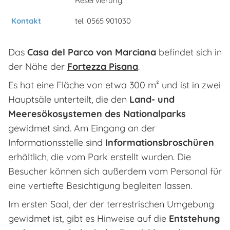
Reservierung.
Kontakt
tel. 0565 901030
Das
Casa del Parco von Marciana
befindet sich in
der Nähe der
Fortezza Pisana
.
Es hat eine Fläche von etwa 300 m² und ist in zwei
Hauptsäle unterteilt, die den
Land- und
Meeresökosystemen des Nationalparks
gewidmet sind. Am Eingang an der
Informationsstelle sind
Informationsbroschüren
erhältlich, die vom Park erstellt wurden. Die
Besucher können sich außerdem vom Personal für
eine vertiefte Besichtigung begleiten lassen.
Im ersten Saal, der der terrestrischen Umgebung
gewidmet ist, gibt es Hinweise auf die
Entstehung