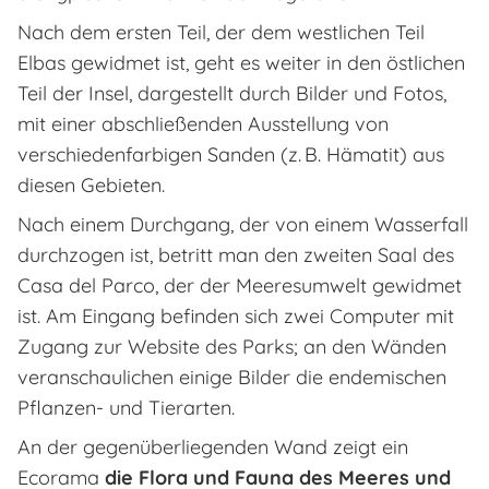
Nach dem ersten Teil, der dem westlichen Teil
Elbas gewidmet ist, geht es weiter in den östlichen
Teil der Insel, dargestellt durch Bilder und Fotos,
mit einer abschließenden Ausstellung von
verschiedenfarbigen Sanden (z. B. Hämatit) aus
diesen Gebieten.
Nach einem Durchgang, der von einem Wasserfall
durchzogen ist, betritt man den zweiten Saal des
Casa del Parco, der der Meeresumwelt gewidmet
ist. Am Eingang befinden sich zwei Computer mit
Zugang zur Website des Parks; an den Wänden
veranschaulichen einige Bilder die endemischen
Pflanzen- und Tierarten.
An der gegenüberliegenden Wand zeigt ein
Ecorama
die Flora und Fauna des Meeres und