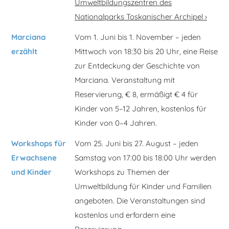
Umweltbildungszentren des
Nationalparks Toskanischer Archipel ›
Marciana
Vom 1. Juni bis 1. November – jeden
erzählt
Mittwoch von 18:30 bis 20 Uhr, eine Reise
zur Entdeckung der Geschichte von
Marciana. Veranstaltung mit
Reservierung, € 8, ermäßigt € 4 für
Kinder von 5–12 Jahren, kostenlos für
Kinder von 0–4 Jahren.
Workshops für
Vom 25. Juni bis 27. August – jeden
Erwachsene
Samstag von 17:00 bis 18:00 Uhr werden
und Kinder
Workshops zu Themen der
Umweltbildung für Kinder und Familien
angeboten. Die Veranstaltungen sind
kostenlos und erfordern eine