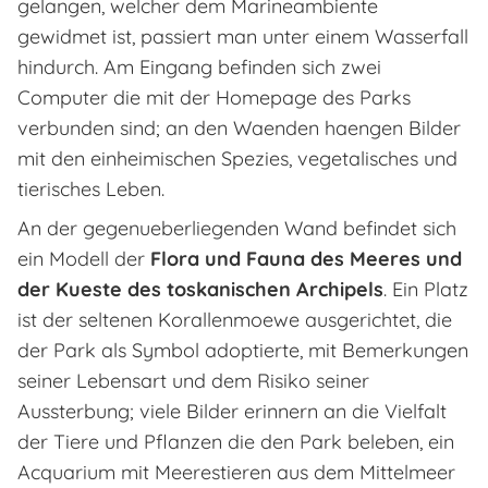
gelangen, welcher dem Marineambiente
gewidmet ist, passiert man unter einem Wasserfall
hindurch. Am Eingang befinden sich zwei
Computer die mit der Homepage des Parks
verbunden sind; an den Waenden haengen Bilder
mit den einheimischen Spezies, vegetalisches und
tierisches Leben.
An der gegenueberliegenden Wand befindet sich
ein Modell der
Flora und Fauna des Meeres und
der Kueste des toskanischen Archipels
. Ein Platz
ist der seltenen Korallenmoewe ausgerichtet, die
der Park als Symbol adoptierte, mit Bemerkungen
seiner Lebensart und dem Risiko seiner
Aussterbung; viele Bilder erinnern an die Vielfalt
der Tiere und Pflanzen die den Park beleben, ein
Acquarium mit Meerestieren aus dem Mittelmeer