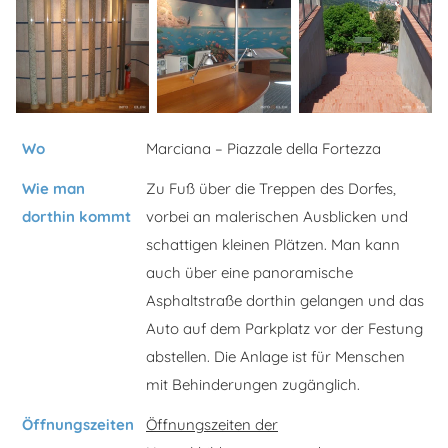
Wo
Marciana – Piazzale della Fortezza
Wie man
Zu Fuß über die Treppen des Dorfes,
dorthin kommt
vorbei an malerischen Ausblicken und
schattigen kleinen Plätzen. Man kann
auch über eine panoramische
Asphaltstraße dorthin gelangen und das
Auto auf dem Parkplatz vor der Festung
abstellen. Die Anlage ist für Menschen
mit Behinderungen zugänglich.
Öffnungszeiten
Öffnungszeiten der