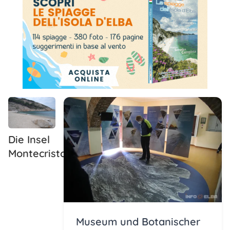
Die Insel
Montecristo
Museum und Botanischer