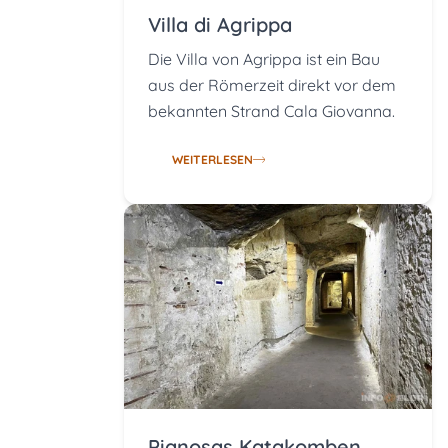
Villa di Agrippa
Die Villa von Agrippa ist ein Bau
aus der Römerzeit direkt vor dem
bekannten Strand Cala Giovanna.
WEITERLESEN
Pianosas Katakomben