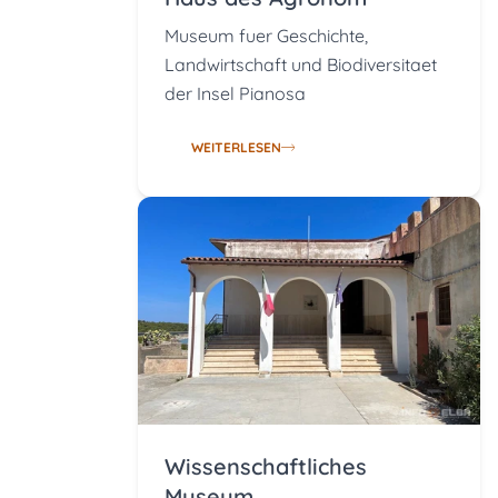
Museum fuer Geschichte,
Landwirtschaft und Biodiversitaet
der Insel Pianosa
WEITERLESEN
Wissenschaftliches
Museum