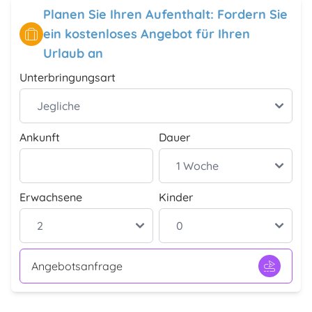
Planen Sie Ihren Aufenthalt: Fordern Sie
ein kostenloses Angebot für Ihren
Urlaub an
Unterbringungsart
Ankunft
Dauer
Erwachsene
Kinder
Angebotsanfrage