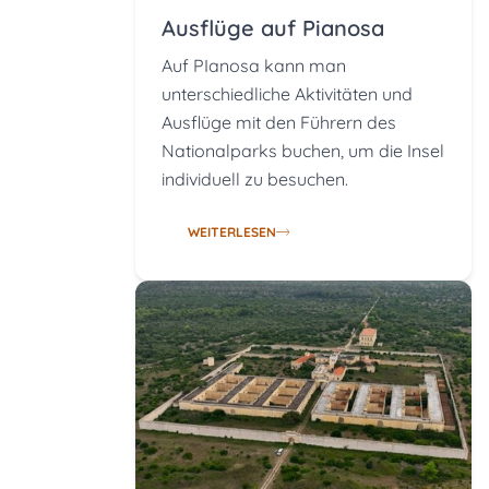
Ausflüge auf Pianosa
Auf PIanosa kann man
unterschiedliche Aktivitäten und
Ausflüge mit den Führern des
Nationalparks buchen, um die Insel
individuell zu besuchen.
WEITERLESEN