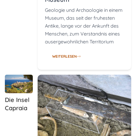
Geologie und Archaologie in einem
Museum, das seit der fruhesten
Antike, lange vor der Ankunft des
Menschen, zum Verstandnis eines
ausergewohnlichen Territorium
WEITERLESEN
Die Insel
Capraia