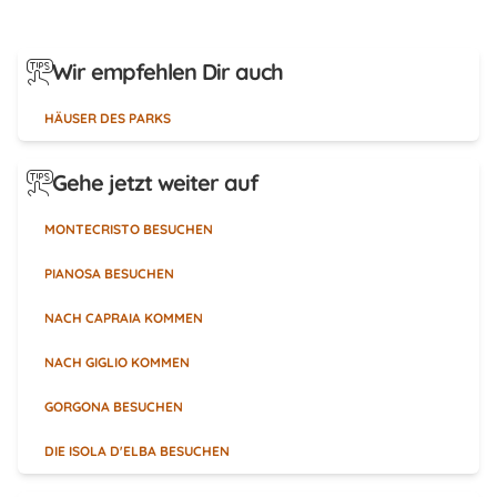
Wir empfehlen Dir auch
HÄUSER DES PARKS
Gehe jetzt weiter auf
MONTECRISTO BESUCHEN
PIANOSA BESUCHEN
NACH CAPRAIA KOMMEN
NACH GIGLIO KOMMEN
GORGONA BESUCHEN
DIE ISOLA D'ELBA BESUCHEN