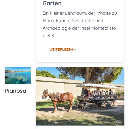
Garten
Ein kleiner Lehrraum, der Inhalte zu
Flora, Fauna, Geschichte und
Archaeologie der Insel Montecristo
bietet.
WEITERLESEN
Pianosa