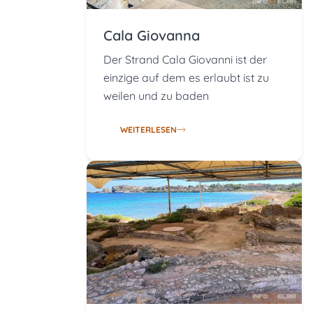
Cala Giovanna
Der Strand Cala Giovanni ist der
einzige auf dem es erlaubt ist zu
weilen und zu baden
WEITERLESEN