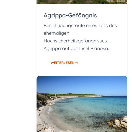
Agrippa-Gefängnis
Besichtigungsroute eines Teils des
ehemaligen
Hochsicherheitsgefängnisses
Agrippa auf der Insel Pianosa.
WEITERLESEN