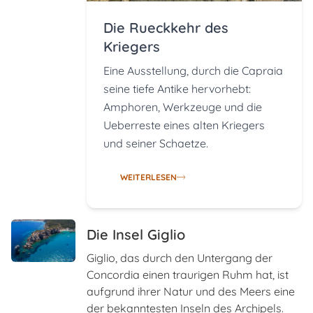
Die Rueckkehr des
Kriegers
Eine Ausstellung, durch die Capraia
seine tiefe Antike hervorhebt:
Amphoren, Werkzeuge und die
Ueberreste eines alten Kriegers
und seiner Schaetze.
WEITERLESEN
Die Insel Giglio
Giglio, das durch den Untergang der
Concordia einen traurigen Ruhm hat, ist
aufgrund ihrer Natur und des Meers eine
der bekanntesten Inseln des Archipels.