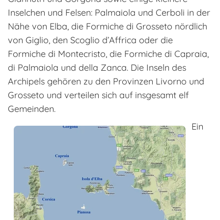
Inselchen und Felsen: Palmaiola und Cerboli in der
Nähe von Elba, die Formiche di Grosseto nördlich
von Giglio, den Scoglio d’Affrica oder die
Formiche di Montecristo, die Formiche di Capraia,
di Palmaiola und della Zanca. Die Inseln des
Archipels gehören zu den Provinzen Livorno und
Grosseto und verteilen sich auf insgesamt elf
Gemeinden.
Ein