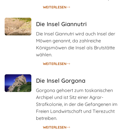
WEITERLESEN
Die Insel Giannutri
Die Insel Giannutri wird auch Insel der
Möwen genannt, da zahlreiche
Königsmöwen die Insel als Brutstätte
wählen.
WEITERLESEN
Die Insel Gorgona
Gorgona gehoert zum toskanischen
Archipel und ist Sitz einer Agrar-
Strafkolonie, in der die Gefangenen im
Freien Landwirtschaft und Tierezucht
betreiben.
WEITERLESEN