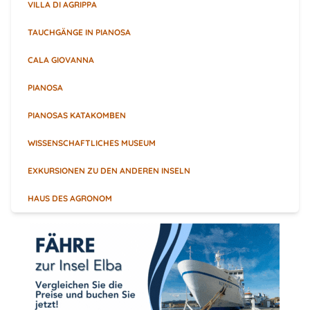
VILLA DI AGRIPPA
TAUCHGÄNGE IN PIANOSA
CALA GIOVANNA
PIANOSA
PIANOSAS KATAKOMBEN
WISSENSCHAFTLICHES MUSEUM
EXKURSIONEN ZU DEN ANDEREN INSELN
HAUS DES AGRONOM