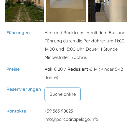
Führungen
Hin- und Rücktransfer mit dem Bus und
Führung durch die Parkführer um 11:00,
14:00 und 15:00 Uhr. Dauer: 1 Stunde.
Mindestalter 5 Jahre.
Preise
Voll
€ 20 /
Reduziert
€ 14 (Kinder 5-12
Jahre)
Reservierungen
Buche online
Kontakte
+39 565 908231
info@parcoarcipelago.info