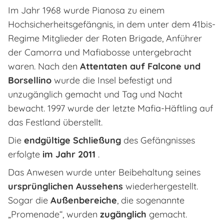
Im Jahr 1968 wurde Pianosa zu einem
Hochsicherheitsgefängnis, in dem unter dem 41bis-
Regime Mitglieder der Roten Brigade, Anführer
der Camorra und Mafiabosse untergebracht
waren. Nach den
Attentaten auf Falcone und
Borsellino
wurde die Insel befestigt und
unzugänglich gemacht und Tag und Nacht
bewacht. 1997 wurde der letzte Mafia-Häftling auf
das Festland überstellt.
Die
endgültige Schließung
des Gefängnisses
erfolgte
im Jahr 2011
.
Das Anwesen wurde unter Beibehaltung seines
ursprünglichen Aussehens
wiederhergestellt.
Sogar die
Außenbereiche
, die sogenannte
„Promenade“, wurden
zugänglich
gemacht.