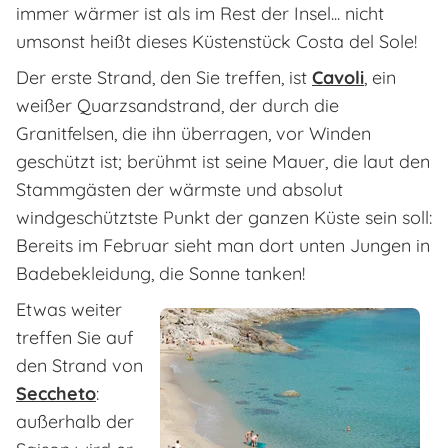
immer wärmer ist als im Rest der Insel... nicht
umsonst heißt dieses Küstenstück Costa del Sole!
Der erste Strand, den Sie treffen, ist
Cavoli
, ein
weißer Quarzsandstrand, der durch die
Granitfelsen, die ihn überragen, vor Winden
geschützt ist; berühmt ist seine Mauer, die laut den
Stammgästen der wärmste und absolut
windgeschütztste Punkt der ganzen Küste sein soll:
Bereits im Februar sieht man dort unten Jungen in
Badebekleidung, die Sonne tanken!
Etwas weiter
treffen Sie auf
den Strand von
Seccheto
:
außerhalb der