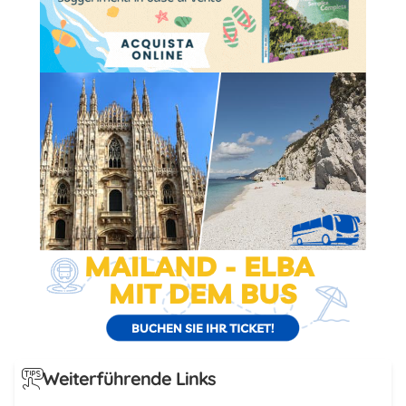
Weiterführende Links