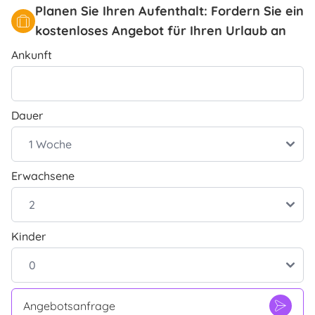
Planen Sie Ihren Aufenthalt: Fordern Sie ein
kostenloses Angebot für Ihren Urlaub an
Ankunft
Dauer
Erwachsene
Kinder
Angebotsanfrage