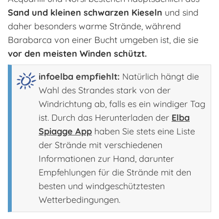
Sand und kleinen schwarzen Kieseln
und sind
daher besonders warme Strände, während
Barabarca von einer Bucht umgeben ist, die sie
vor den meisten Winden schützt.
infoelba empfiehlt:
Natürlich hängt die
Wahl des Strandes stark von der
Windrichtung ab, falls es ein windiger Tag
ist. Durch das Herunterladen der
Elba
Spiagge App
haben Sie stets eine Liste
der Strände mit verschiedenen
Informationen zur Hand, darunter
Empfehlungen für die Strände mit den
besten und windgeschütztesten
Wetterbedingungen.