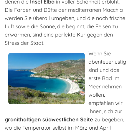
denen die
Insel Elba
in voller Schönheit erblüht.
Die Farben und Düfte der mediterranen Macchia
werden Sie überall umgeben, und die noch frische
Luft sowie die Sonne, die beginnt, die Felsen zu
erwärmen, sind eine perfekte Kur gegen den
Stress der Stadt.
Wenn Sie
abenteuerlustig
sind und das
erste Bad im
Meer nehmen
wollen,
empfehlen wir
Ihnen, sich zur
granithaltigen südwestlichen Seite
zu begeben,
wo die Temperatur selbst im März und April