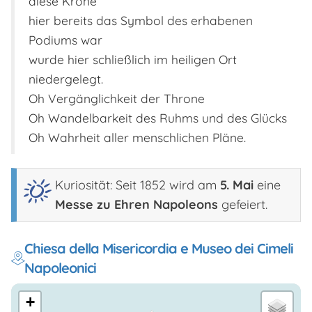
diese Krone
hier bereits das Symbol des erhabenen
Podiums war
wurde hier schließlich im heiligen Ort
niedergelegt.
Oh Vergänglichkeit der Throne
Oh Wandelbarkeit des Ruhms und des Glücks
Oh Wahrheit aller menschlichen Pläne.
Kuriosität: Seit 1852 wird am
5. Mai
eine
Messe zu Ehren Napoleons
gefeiert.
Chiesa della Misericordia e Museo dei Cimeli
Napoleonici
+