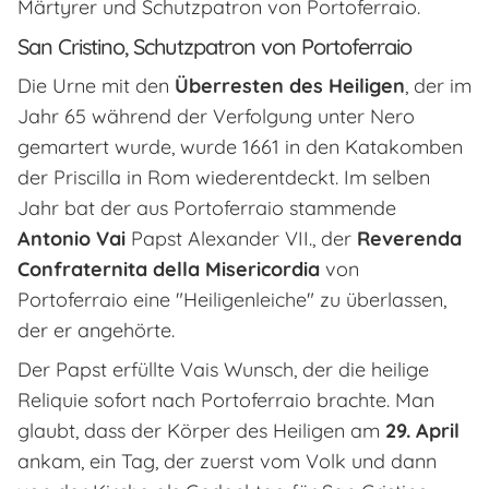
Märtyrer und Schutzpatron von Portoferraio.
San Cristino, Schutzpatron von Portoferraio
Die Urne mit den
Überresten des Heiligen
, der im
Jahr 65 während der Verfolgung unter Nero
gemartert wurde, wurde 1661 in den Katakomben
der Priscilla in Rom wiederentdeckt. Im selben
Jahr bat der aus Portoferraio stammende
Antonio Vai
Papst Alexander VII., der
Reverenda
Confraternita della Misericordia
von
Portoferraio eine "Heiligenleiche" zu überlassen,
der er angehörte.
Der Papst erfüllte Vais Wunsch, der die heilige
Reliquie sofort nach Portoferraio brachte. Man
glaubt, dass der Körper des Heiligen am
29. April
ankam, ein Tag, der zuerst vom Volk und dann