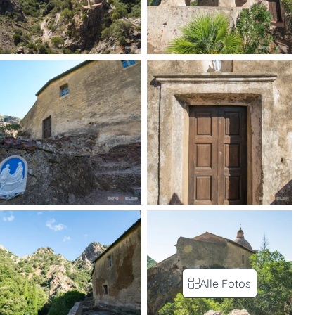
Alle Fotos