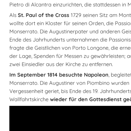
Pietro di Alcantra einzurichten, die stattdessen in 
Als
St. Paul of the Cross
1729 seinen Sitz am Mont
wollte dort ein Kloster für seinen Orden, die Pass
Monserrato. Die Augustinerpater und anderen Gei
Ende des Jahrhunderts unternahmen die Passionis
fragte die Geistlichen von Porto Longone, die erneu
der Lage, Spenden für Messen zu gewährleisten; 
zwei Einsiedler aus der Kirche zu entfernen.
Im September 1814 besuchte Napoleon
, begleit
Monserrato. Die Augustiner von Piombino wurden E
Vergessenheit geriet, bis Ende des 19. Jahrhundert
Wallfahrtskirche
wieder für den Gottesdienst ge