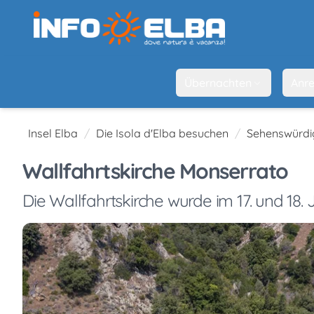
Übernachten
Anre
Insel Elba
Die Isola d'Elba besuchen
Sehenswürdi
Wallfahrtskirche Monserrato
Die Wallfahrtskirche wurde im 17. und 18.