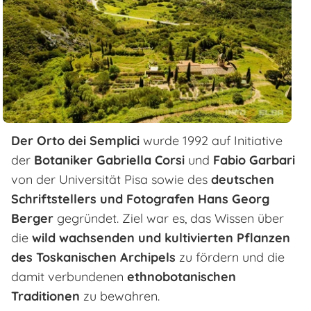
Der Orto dei Semplici
wurde 1992 auf Initiative
der
Botaniker Gabriella Corsi
und
Fabio Garbari
von der Universität Pisa sowie des
deutschen
Schriftstellers und Fotografen Hans Georg
Berger
gegründet. Ziel war es, das Wissen über
die
wild wachsenden und kultivierten Pflanzen
des Toskanischen Archipels
zu fördern und die
damit verbundenen
ethnobotanischen
Traditionen
zu bewahren.