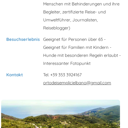
Menschen mit Behinderungen und ihre
Begleiter, zertifizierte Reise- und
Umweltführer, Journalisten,
Reiseblogger)
Besuchserlebnis
Geeignet für Personen über 65 -
Geeignet für Familien mit Kindern -
Hunde mit besonderen Regeln erlaubt -
Interessanter Fotopunkt
Kontakt
Tel. +39 353 3924167
ortodeisemplicielbano@gmail.com