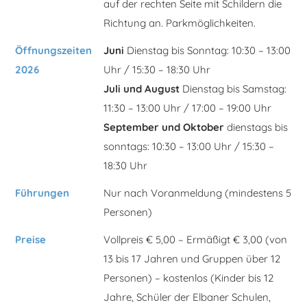
auf der rechten Seite mit Schildern die
Richtung an. Parkmöglichkeiten.
Öffnungszeiten
Juni
Dienstag bis Sonntag: 10:30 – 13:00
2026
Uhr / 15:30 – 18:30 Uhr
Juli und August
Dienstag bis Samstag:
11:30 – 13:00 Uhr / 17:00 – 19:00 Uhr
September und Oktober
dienstags bis
sonntags: 10:30 – 13:00 Uhr / 15:30 –
18:30 Uhr
Führungen
Nur nach Voranmeldung (mindestens 5
Personen)
Preise
Vollpreis € 5,00 – Ermäßigt € 3,00 (von
13 bis 17 Jahren und Gruppen über 12
Personen) – kostenlos (Kinder bis 12
Jahre, Schüler der Elbaner Schulen,