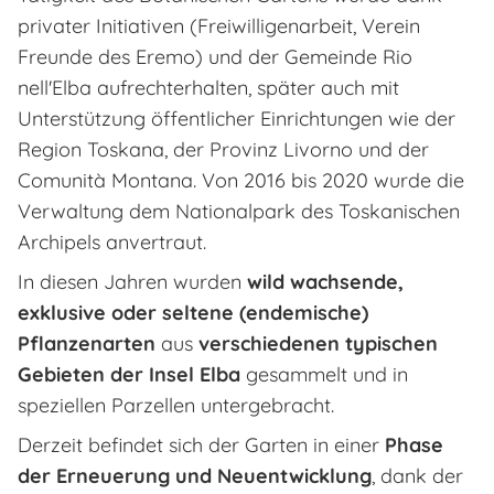
privater Initiativen (Freiwilligenarbeit, Verein
Freunde des Eremo) und der Gemeinde Rio
nell'Elba aufrechterhalten, später auch mit
Unterstützung öffentlicher Einrichtungen wie der
Region Toskana, der Provinz Livorno und der
Comunità Montana. Von 2016 bis 2020 wurde die
Verwaltung dem Nationalpark des Toskanischen
Archipels anvertraut.
In diesen Jahren wurden
wild wachsende,
exklusive oder seltene (endemische)
Pflanzenarten
aus
verschiedenen typischen
Gebieten der Insel Elba
gesammelt und in
speziellen Parzellen untergebracht.
Derzeit befindet sich der Garten in einer
Phase
der Erneuerung und Neuentwicklung
, dank der