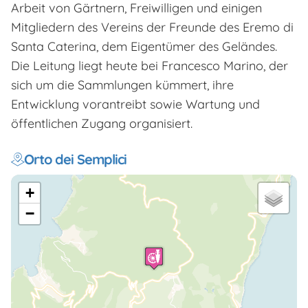
Arbeit von Gärtnern, Freiwilligen und einigen
Mitgliedern des Vereins der Freunde des Eremo di
Santa Caterina, dem Eigentümer des Geländes.
Die Leitung liegt heute bei Francesco Marino, der
sich um die Sammlungen kümmert, ihre
Entwicklung vorantreibt sowie Wartung und
öffentlichen Zugang organisiert.
Orto dei Semplici
+
−