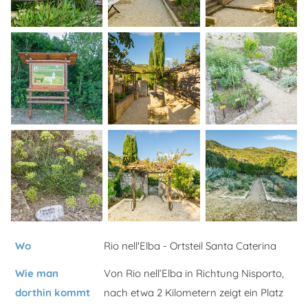
Wo
Rio nell'Elba - Ortsteil Santa Caterina
Wie man
Von Rio nell’Elba in Richtung Nisporto,
dorthin kommt
nach etwa 2 Kilometern zeigt ein Platz