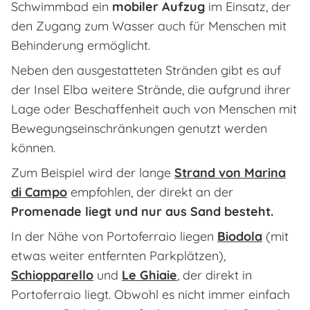
Schwimmbad ein
mobiler Aufzug
im Einsatz, der
den Zugang zum Wasser auch für Menschen mit
Behinderung ermöglicht.
Neben den ausgestatteten Stränden gibt es auf
der Insel Elba weitere Strände, die aufgrund ihrer
Lage oder Beschaffenheit auch von Menschen mit
Bewegungseinschränkungen genutzt werden
können.
Zum Beispiel wird der lange
Strand von Marina
di Campo
empfohlen, der direkt an der
Promenade liegt und nur aus Sand besteht.
In der Nähe von Portoferraio liegen
​Biodola
(mit
etwas weiter entfernten Parkplätzen),
Schiopparello
und
Le Ghiaie
, der direkt in
Portoferraio liegt. Obwohl es nicht immer einfach