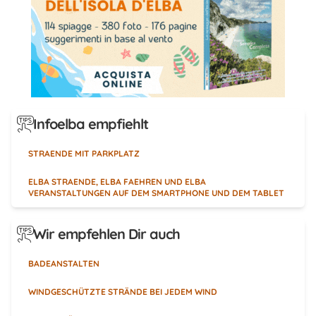
Infoelba empfiehlt
STRAENDE MIT PARKPLATZ
ELBA STRAENDE, ELBA FAEHREN UND ELBA
VERANSTALTUNGEN AUF DEM SMARTPHONE UND DEM TABLET
Wir empfehlen Dir auch
BADEANSTALTEN
WINDGESCHÜTZTE STRÄNDE BEI JEDEM WIND