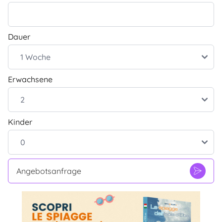
Dauer
Erwachsene
Kinder
Angebotsanfrage