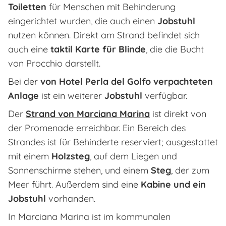
Toiletten
für Menschen mit Behinderung
eingerichtet wurden, die auch einen
Jobstuhl
nutzen können. Direkt am Strand befindet sich
auch eine
taktil Karte für Blinde
, die die Bucht
von Procchio darstellt.
Bei der
von Hotel Perla del Golfo verpachteten
Anlage
ist ein weiterer
Jobstuhl
verfügbar.
Der
Strand von Marciana Marina
ist direkt von
der Promenade erreichbar. Ein Bereich des
Strandes ist für Behinderte reserviert; ausgestattet
mit einem
Holzsteg
, auf dem Liegen und
Sonnenschirme stehen, und einem
Steg
, der zum
Meer führt. Außerdem sind eine
Kabine und ein
Jobstuhl
vorhanden.
In Marciana Marina ist im kommunalen