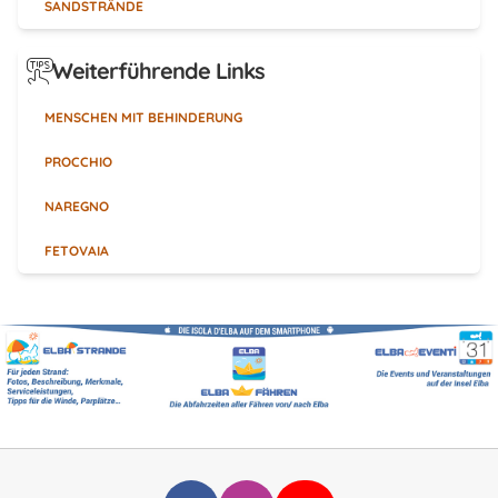
SANDSTRÄNDE
Weiterführende Links
MENSCHEN MIT BEHINDERUNG
PROCCHIO
NAREGNO
FETOVAIA