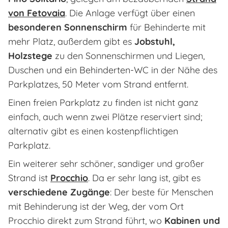
von Fetovaia
. Die Anlage verfügt über einen
besonderen Sonnenschirm
für Behinderte mit
mehr Platz, außerdem gibt es
Jobstuhl,
Holzstege
zu den Sonnenschirmen und Liegen,
Duschen und ein Behinderten-WC in der Nähe des
Parkplatzes, 50 Meter vom Strand entfernt.
Einen freien Parkplatz zu finden ist nicht ganz
einfach, auch wenn zwei Plätze reserviert sind;
alternativ gibt es einen kostenpflichtigen
Parkplatz.
Ein weiterer sehr schöner, sandiger und großer
Strand ist
Procchio
. Da er sehr lang ist, gibt es
verschiedene Zugänge
: Der beste für Menschen
mit Behinderung ist der Weg, der vom Ort
Procchio direkt zum Strand führt, wo
Kabinen und