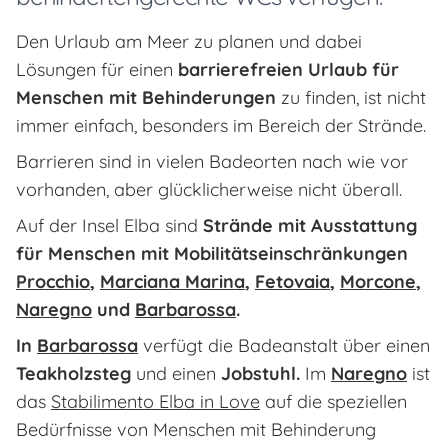
Den Urlaub am Meer zu planen und dabei
Lösungen für einen
barrierefreien Urlaub für
Menschen mit Behinderungen
zu finden, ist nicht
immer einfach, besonders im Bereich der Strände.
Barrieren sind in vielen Badeorten nach wie vor
vorhanden, aber glücklicherweise nicht überall.
Auf der Insel Elba sind
Strände mit Ausstattung
für Menschen mit Mobilitätseinschränkungen
Procchio
,
Marciana Marina
,
Fetovaia
,
Morcone
,
Naregno
und
Barbarossa
.
In
Barbarossa
verfügt die Badeanstalt über einen
Teakholzsteg
und einen
Jobstuhl.
Im
Naregno
ist
das
Stabilimento Elba in Love
auf die speziellen
Bedürfnisse von Menschen mit Behinderung