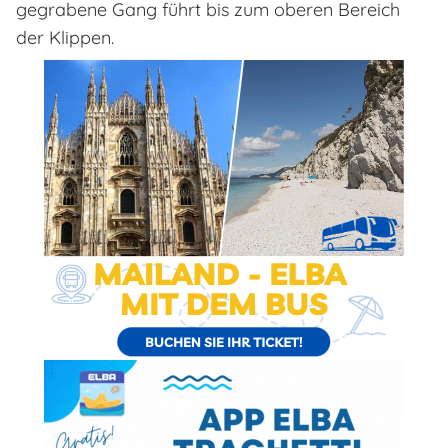
gegrabene Gang führt bis zum oberen Bereich
der Klippen.