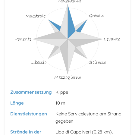
Zusammensetzung
Klippe
Länge
10 m
Dienstleistungen
Keine Servicelestung am Strand
gegeben
Strände in der
Lido di Capoliveri
(0,28 km),