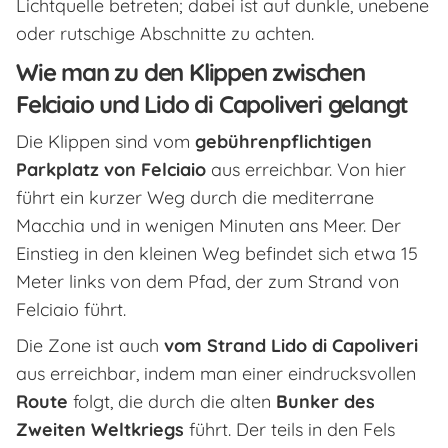
Lichtquelle betreten; dabei ist auf dunkle, unebene
oder rutschige Abschnitte zu achten.
Wie man zu den Klippen zwischen
Felciaio und Lido di Capoliveri gelangt
Die Klippen sind vom
gebührenpflichtigen
Parkplatz von Felciaio
aus erreichbar. Von hier
führt ein kurzer Weg durch die mediterrane
Macchia und in wenigen Minuten ans Meer. Der
Einstieg in den kleinen Weg befindet sich etwa 15
Meter links von dem Pfad, der zum Strand von
Felciaio führt.
Die Zone ist auch
vom Strand Lido di Capoliveri
aus erreichbar, indem man einer eindrucksvollen
Route
folgt, die durch die alten
Bunker des
Zweiten Weltkriegs
führt. Der teils in den Fels