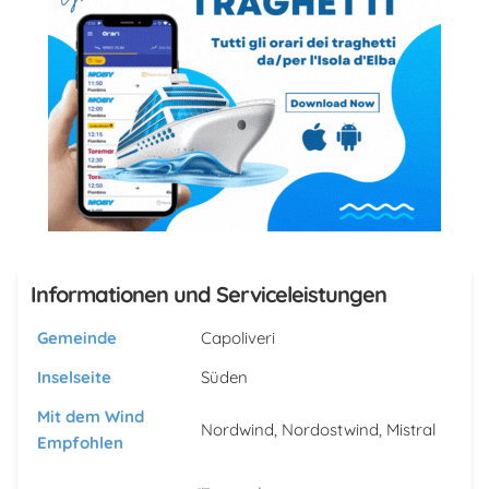
Informationen und Serviceleistungen
Gemeinde
Capoliveri
Inselseite
Süden
Mit dem Wind
Nordwind, Nordostwind, Mistral
Empfohlen