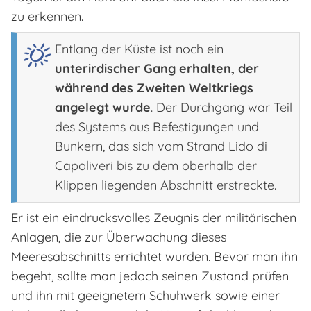
zu erkennen.
Entlang der Küste ist noch ein
unterirdischer Gang erhalten, der
während des Zweiten Weltkriegs
angelegt wurde
. Der Durchgang war Teil
des Systems aus Befestigungen und
Bunkern, das sich vom Strand Lido di
Capoliveri bis zu dem oberhalb der
Klippen liegenden Abschnitt erstreckte.
Er ist ein eindrucksvolles Zeugnis der militärischen
Anlagen, die zur Überwachung dieses
Meeresabschnitts errichtet wurden. Bevor man ihn
begeht, sollte man jedoch seinen Zustand prüfen
und ihn mit geeignetem Schuhwerk sowie einer