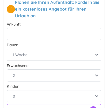
Planen Sie Ihren Aufenthalt: Fordern Sie
ein kostenloses Angebot für Ihren
Urlaub an
Ankunft
Dauer
Erwachsene
Kinder