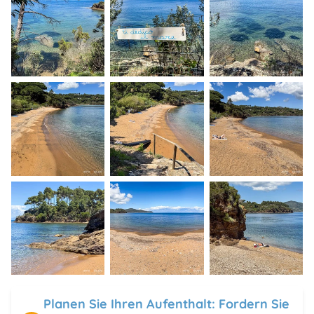
Planen Sie Ihren Aufenthalt: Fordern Sie