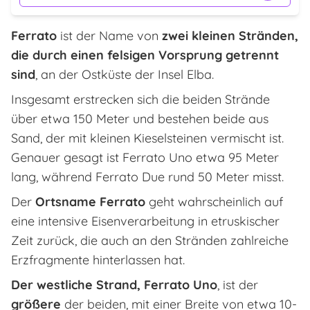
Ferrato
ist der Name von
zwei kleinen Stränden,
die durch einen felsigen Vorsprung getrennt
sind
, an der Ostküste der Insel Elba.
Insgesamt erstrecken sich die beiden Strände
über etwa 150 Meter und bestehen beide aus
Sand, der mit kleinen Kieselsteinen vermischt ist.
Genauer gesagt ist Ferrato Uno etwa 95 Meter
lang, während Ferrato Due rund 50 Meter misst.
Der
Ortsname Ferrato
geht wahrscheinlich auf
eine intensive Eisenverarbeitung in etruskischer
Zeit zurück, die auch an den Stränden zahlreiche
Erzfragmente hinterlassen hat.
Der westliche Strand, Ferrato Uno
, ist der
größere
der beiden, mit einer Breite von etwa 10-