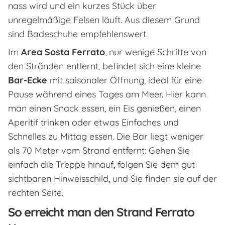
nass wird und ein kurzes Stück über
unregelmäßige Felsen läuft. Aus diesem Grund
sind Badeschuhe empfehlenswert.
Im
Area Sosta Ferrato
, nur wenige Schritte von
den Stränden entfernt, befindet sich eine kleine
Bar-Ecke
mit saisonaler Öffnung, ideal für eine
Pause während eines Tages am Meer. Hier kann
man einen Snack essen, ein Eis genießen, einen
Aperitif trinken oder etwas Einfaches und
Schnelles zu Mittag essen. Die Bar liegt weniger
als 70 Meter vom Strand entfernt: Gehen Sie
einfach die Treppe hinauf, folgen Sie dem gut
sichtbaren Hinweisschild, und Sie finden sie auf der
rechten Seite.
So erreicht man den Strand Ferrato