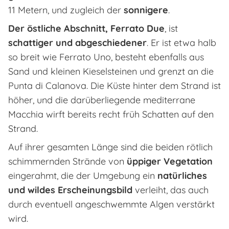
11 Metern, und zugleich der
sonnigere
.
Der östliche Abschnitt, Ferrato Due
, ist
schattiger und abgeschiedener
. Er ist etwa halb
so breit wie Ferrato Uno, besteht ebenfalls aus
Sand und kleinen Kieselsteinen und grenzt an die
Punta di Calanova. Die Küste hinter dem Strand ist
höher, und die darüberliegende mediterrane
Macchia wirft bereits recht früh Schatten auf den
Strand.
Auf ihrer gesamten Länge sind die beiden rötlich
schimmernden Strände von
üppiger Vegetation
eingerahmt, die der Umgebung ein
natürliches
und wildes Erscheinungsbild
verleiht, das auch
durch eventuell angeschwemmte Algen verstärkt
wird.