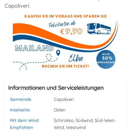
Capoliveri.
Informationen und Serviceleistungen
Gemeinde
Capoliveri
Inselseite
Osten
Mit dem Wind
Schirokko, Südwind, Süd-West-
Empfohlen
Wind, Westwind