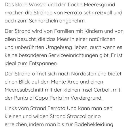
Das klare Wasser und der flache Meeresgrund
machen die Strände von Ferrato sehr reizvoll und
auch zum Schnorcheln angenehm.
Der Strand wird von Familien mit Kindern und von
allen besucht, die das Meer in einer natürlichen
und unberührten Umgebung lieben, auch wenn es
keine besonderen Serviceeinrichtungen gibt. Er ist
ideal zum Entspannen.
Der Strand öffnet sich nach Nordosten und bietet
einen Blick auf den Monte Arco und einen
Meeresabschnitt mit der kleinen Insel Cerboli, mit
der Punta di Capo Perla im Vordergrund.
Links vom Strand Ferrato Uno kann man den
kleinen und wilden Strand Straccolignino
erreichen, indem man bis zur Badebekleidung