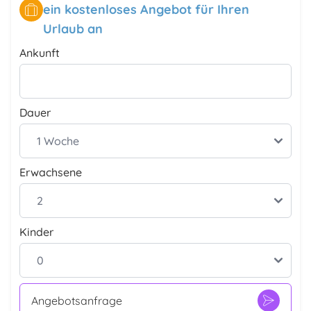
ein kostenloses Angebot für Ihren
Urlaub an
Ankunft
Dauer
Erwachsene
Kinder
Angebotsanfrage