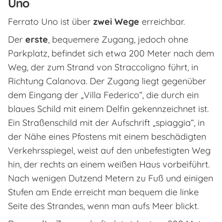
Uno
Ferrato Uno ist über
zwei Wege
erreichbar.
Der
erste
, bequemere Zugang, jedoch ohne
Parkplatz, befindet sich etwa 200 Meter nach dem
Weg, der zum Strand von Straccoligno führt, in
Richtung Calanova. Der Zugang liegt gegenüber
dem Eingang der „Villa Federico“, die durch ein
blaues Schild mit einem Delfin gekennzeichnet ist.
Ein Straßenschild mit der Aufschrift „spiaggia“, in
der Nähe eines Pfostens mit einem beschädigten
Verkehrsspiegel, weist auf den unbefestigten Weg
hin, der rechts an einem weißen Haus vorbeiführt.
Nach wenigen Dutzend Metern zu Fuß und einigen
Stufen am Ende erreicht man bequem die linke
Seite des Strandes, wenn man aufs Meer blickt.