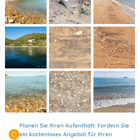
Planen Sie Ihren Aufenthalt: Fordern Sie
ein kostenloses Angebot für Ihren