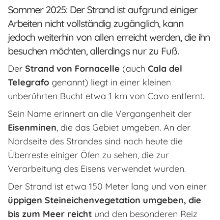
Sommer 2025: Der Strand ist aufgrund einiger
Arbeiten nicht vollständig zugänglich, kann
jedoch weiterhin von allen erreicht werden, die ihn
besuchen möchten, allerdings nur zu Fuß.
Der
Strand von Fornacelle
(auch
Cala del
Telegrafo
genannt) liegt in einer kleinen
unberührten Bucht etwa 1 km von Cavo entfernt.
Sein Name erinnert an die Vergangenheit der
Eisenminen
, die das Gebiet umgeben. An der
Nordseite des Strandes sind noch heute die
Überreste einiger Öfen zu sehen, die zur
Verarbeitung des Eisens verwendet wurden.
Der Strand ist etwa 150 Meter lang und von einer
üppigen Steineichenvegetation umgeben, die
bis zum Meer reicht
und den besonderen Reiz