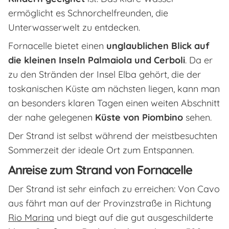
ermöglicht es Schnorchelfreunden, die
Unterwasserwelt zu entdecken.
Fornacelle bietet einen
unglaublichen Blick auf
die kleinen Inseln Palmaiola und Cerboli
. Da er
zu den Stränden der Insel Elba gehört, die der
toskanischen Küste am nächsten liegen, kann man
an besonders klaren Tagen einen weiten Abschnitt
der nahe gelegenen
Küste von Piombino
sehen.
Der Strand ist selbst während der meistbesuchten
Sommerzeit der ideale Ort zum Entspannen.
Anreise zum Strand von Fornacelle
Der Strand ist sehr einfach zu erreichen: Von Cavo
aus fährt man auf der Provinzstraße in Richtung
Rio Marina
und biegt auf die gut ausgeschilderte