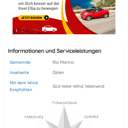
Informationen und Serviceleistungen
Gemeinde
Rio Marina
Inselseite
Osten
Mit dem Wind
Süd-West-Wind, Westwind
Empfohlen