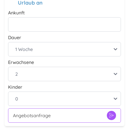
Urlaub an
Ankunft
Dauer
Erwachsene
Kinder
Angebotsanfrage