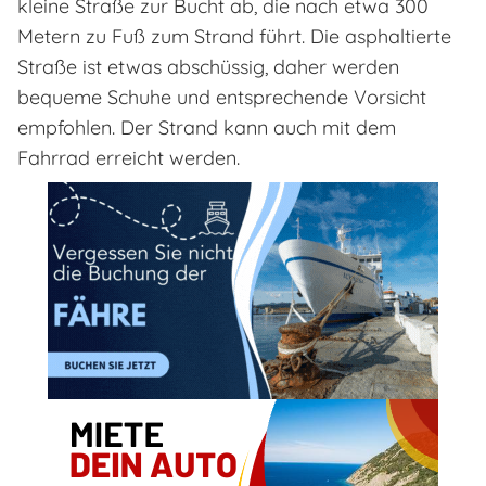
kleine Straße zur Bucht ab, die nach etwa 300
Metern zu Fuß zum Strand führt. Die asphaltierte
Straße ist etwas abschüssig, daher werden
bequeme Schuhe und entsprechende Vorsicht
empfohlen. Der Strand kann auch mit dem
Fahrrad erreicht werden.