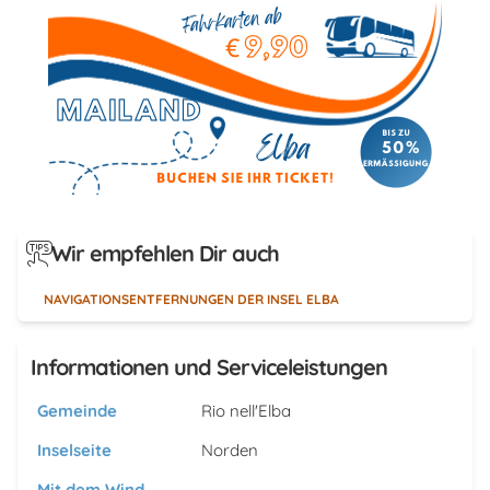
Wir empfehlen Dir auch
NAVIGATIONSENTFERNUNGEN DER INSEL ELBA
Informationen und Serviceleistungen
Gemeinde
Rio nell'Elba
Inselseite
Norden
Mit dem Wind