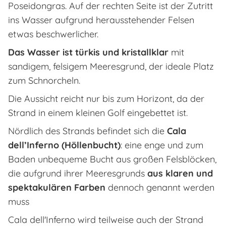
Poseidongras. Auf der rechten Seite ist der Zutritt
ins Wasser aufgrund herausstehender Felsen
etwas beschwerlicher.
Das Wasser ist türkis und kristallklar
mit
sandigem, felsigem Meeresgrund, der ideale Platz
zum Schnorcheln.
Die Aussicht reicht nur bis zum Horizont, da der
Strand in einem kleinen Golf eingebettet ist.
Nördlich des Strands befindet sich die
Cala
dell’Inferno (Höllenbucht)
: eine enge und zum
Baden unbequeme Bucht aus großen Felsblöcken,
die aufgrund ihrer Meeresgrunds
aus klaren und
spektakulären Farben
dennoch genannt werden
muss
Cala dell'Inferno wird teilweise auch der Strand