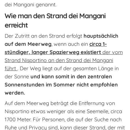
dei Mangani genannt.
Wie man den Strand dei Mangani
erreicht
Der Zutritt an den Strand erfolgt
hauptsächlich
auf dem Meerweg
, wenn auch ein
circa 1-
stündiger, langer Spazierweg existiert
der vom
Strand Nisportino an den Strand dei Mangani
führt
. Der Weg liegt auf der gesamten Länge in
der Sonne
und kann somit in den zentralen
Sonnenstunden im Sommer nicht empfohlen
werden.
Auf dem Meerweg beträgt die Entfernung von
Nisportino etwas weniger als eine Seemeile, circa
1700 Meter. Für Personen, die auf der Suche nach
Ruhe und Privacy sind, kann dieser Strand, der mit