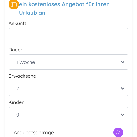
ein kostenloses Angebot für Ihren
Urlaub an
Ankunft
Dauer
Erwachsene
Kinder
Angebotsanfrage