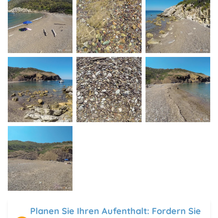
Planen Sie Ihren Aufenthalt: Fordern Sie