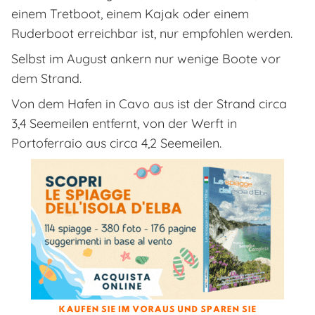
einem Tretboot, einem Kajak oder einem
Ruderboot erreichbar ist, nur empfohlen werden.
Selbst im August ankern nur wenige Boote vor
dem Strand.
Von dem Hafen in Cavo aus ist der Strand circa
3,4 Seemeilen entfernt, von der Werft in
Portoferraio aus circa 4,2 Seemeilen.