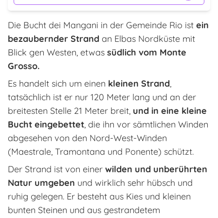
Die Bucht dei Mangani in der Gemeinde Rio ist
ein
bezaubernder Strand
an Elbas Nordküste mit
Blick gen Westen, etwas
südlich vom Monte
Grosso.
Es handelt sich um einen
kleinen Strand
,
tatsächlich ist er nur 120 Meter lang und an der
breitesten Stelle 21 Meter breit,
und in eine kleine
Bucht eingebettet
, die ihn vor sämtlichen Winden
abgesehen von den Nord-West-Winden
(Maestrale, Tramontana und Ponente) schützt.
Der Strand ist von einer
wilden und unberührten
Natur umgeben
und wirklich sehr hübsch und
ruhig gelegen. Er besteht aus Kies und kleinen
bunten Steinen und aus gestrandetem