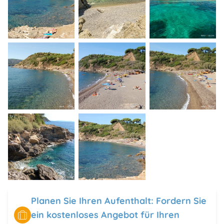
Planen Sie Ihren Aufenthalt: Fordern Sie
ein kostenloses Angebot für Ihren