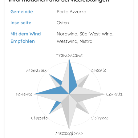
Gemeinde
Porto Azzurro
Inselseite
Osten
Mit dem Wind
Nordwind, Süd-West-Wind,
Empfohlen
Westwind, Mistral