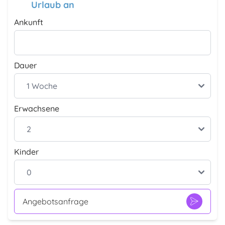
Urlaub an
Ankunft
Dauer
Erwachsene
Kinder
Angebotsanfrage