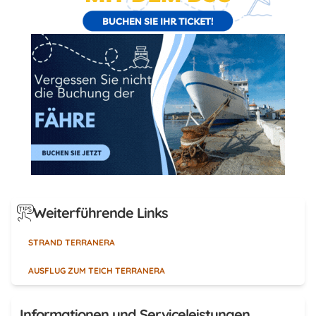
Weiterführende Links
STRAND TERRANERA
AUSFLUG ZUM TEICH TERRANERA
Informationen und Serviceleistungen