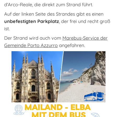
d'Arco-Reale, die direkt zum Strand führt.
Auf der linken Seite des Strandes gibt es einen
unbefestigten Parkplatz
, der frei und recht groß
ist.
Der Strand wird auch vom
Marebus-Service der
Gemeinde Porto Azzurro
angefahren.