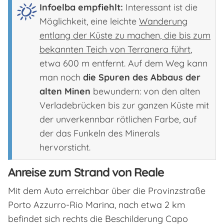
Infoelba empfiehlt:
Interessant ist die
Möglichkeit, eine leichte
Wanderung
entlang der Küste zu machen, die bis zum
bekannten Teich von Terranera führt
,
etwa 600 m entfernt. Auf dem Weg kann
man noch
die Spuren des Abbaus der
alten Minen
bewundern: von den alten
Verladebrücken bis zur ganzen Küste mit
der unverkennbar rötlichen Farbe, auf
der das Funkeln des Minerals
hervorsticht.
Anreise zum Strand von Reale
Mit dem Auto erreichbar über die Provinzstraße
Porto Azzurro-Rio Marina, nach etwa 2 km
befindet sich rechts die Beschilderung Capo