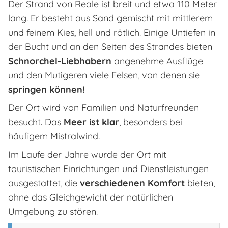
Der Strand von Reale ist breit und etwa 110 Meter
lang. Er besteht aus Sand gemischt mit mittlerem
und feinem Kies, hell und rötlich. Einige Untiefen in
der Bucht und an den Seiten des Strandes bieten
Schnorchel-Liebhabern
angenehme Ausflüge
und den Mutigeren viele Felsen, von denen sie
springen können!
Der Ort wird von Familien und Naturfreunden
besucht. Das
Meer ist klar
, besonders bei
häufigem Mistralwind.
Im Laufe der Jahre wurde der Ort mit
touristischen Einrichtungen und Dienstleistungen
ausgestattet, die
verschiedenen Komfort
bieten,
ohne das Gleichgewicht der natürlichen
Umgebung zu stören.