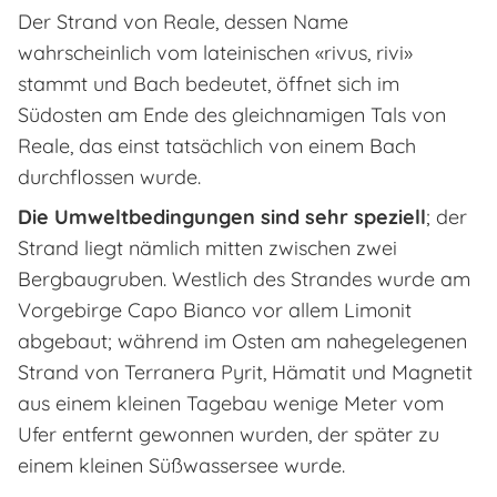
Der Strand von Reale, dessen Name
wahrscheinlich vom lateinischen
«rivus, rivi»
stammt und Bach bedeutet, öffnet sich im
Südosten am Ende des gleichnamigen Tals von
Reale, das einst tatsächlich von einem Bach
durchflossen wurde.
Die Umweltbedingungen sind sehr speziell
; der
Strand liegt nämlich mitten zwischen zwei
Bergbaugruben. Westlich des Strandes wurde am
Vorgebirge Capo Bianco vor allem Limonit
abgebaut; während im Osten am nahegelegenen
Strand von Terranera Pyrit, Hämatit und Magnetit
aus einem kleinen Tagebau wenige Meter vom
Ufer entfernt gewonnen wurden, der später zu
einem kleinen Süßwassersee wurde.