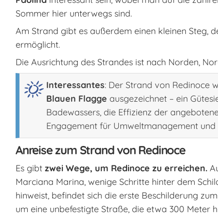
Sommer hier unterwegs sind.
Am Strand gibt es außerdem einen kleinen Steg, d
ermöglicht.
Die Ausrichtung des Strandes ist nach Norden, Nor
Interessantes
: Der Strand von Redinoce w
Blauen Flagge
ausgezeichnet – ein Gütesie
Badewassers, die Effizienz der angebotene
Engagement für Umweltmanagement und -a
Anreise zum Strand von Redinoce
Es gibt
zwei Wege, um Redinoce zu erreichen.
Au
Marciana Marina, wenige Schritte hinter dem Schil
hinweist, befindet sich die erste Beschilderung zu
um eine unbefestigte Straße, die etwa 300 Meter 