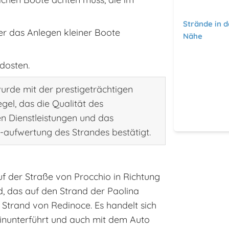
Strände in d
er das Anlegen kleiner Boote
Nähe
dosten.
urde mit der prestigeträchtigen
gel, das die Qualität des
n Dienstleistungen und das
ufwertung des Strandes bestätigt.
f der Straße von Procchio in Richtung
d, das auf den Strand der Paolina
m Strand von Redinoce. Es handelt sich
hinunterführt und auch mit dem Auto