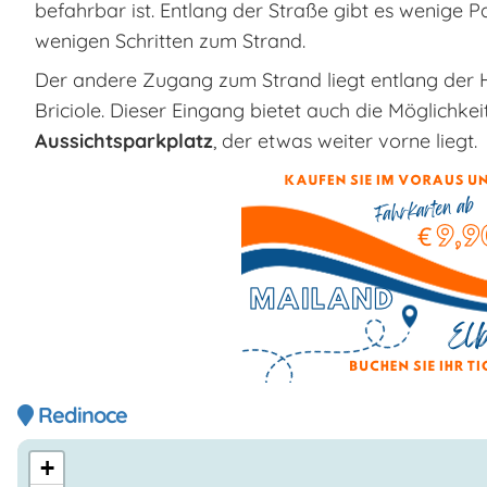
befahrbar ist. Entlang der Straße gibt es wenige 
wenigen Schritten zum Strand.
Der andere Zugang zum Strand liegt entlang der 
Briciole. Dieser Eingang bietet auch die Möglichke
Aussichtsparkplatz
, der etwas weiter vorne liegt.
Redinoce
+