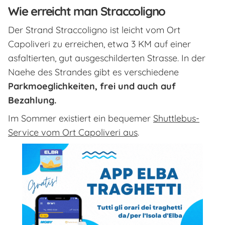
Wie erreicht man Straccoligno
Der Strand Straccoligno ist leicht vom Ort
Capoliveri zu erreichen, etwa 3 KM auf einer
asfaltierten, gut ausgeschilderten Strasse. In der
Naehe des Strandes gibt es verschiedene
Parkmoeglichkeiten, frei und auch auf
Bezahlung.
Im Sommer existiert ein bequemer
Shuttlebus-
Service vom Ort Capoliveri aus
.