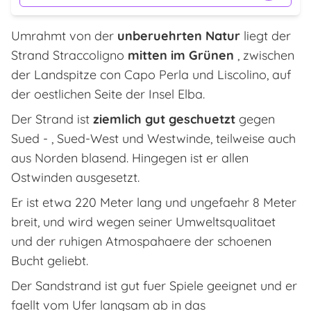
Umrahmt von der
unberuehrten Natur
liegt der
Strand Straccoligno
mitten im Grünen
, zwischen
der Landspitze con Capo Perla und Liscolino, auf
der oestlichen Seite der Insel Elba.
Der Strand ist
ziemlich gut geschuetzt
gegen
Sued - , Sued-West und Westwinde, teilweise auch
aus Norden blasend. Hingegen ist er allen
Ostwinden ausgesetzt.
Er ist etwa 220 Meter lang und ungefaehr 8 Meter
breit, und wird wegen seiner Umweltsqualitaet
und der ruhigen Atmospahaere der schoenen
Bucht geliebt.
Der Sandstrand ist gut fuer Spiele geeignet und er
faellt vom Ufer langsam ab in das