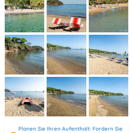
Planen Sie Ihren Aufenthalt: Fordern Sie