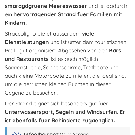
smaragdgruene Meereswasser
und ist dadurch
ein
hervorragender Strand fuer Familien mit
Kindern.
Straccoligno bietet ausserdem
viele
Dienstleistungen
und ist unter dem touristischen
Profil gut organisiert. Abgesehen von den
Bars
und Restaurants
, ist es auch möglich
Sonnenstuehle, Sonnenschirme, Tretboote und
auch kleine Motorboote zu mieten, die ideal sind,
um die herrlichen kleinen Buchten in dieser
Gegend zu besuchen.
Der Strand eignet sich besonders gut fuer
Unterwassersport, Segeln und Windsurfen. Er
ist ebenfalls fuer Behinderte zugaenglich.
Infoelba raet:
Vom Strand