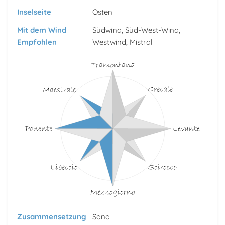
Inselseite
Osten
Mit dem Wind
Südwind, Süd-West-Wind,
Empfohlen
Westwind, Mistral
Zusammensetzung
Sand