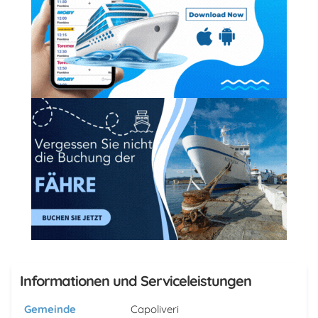
Informationen und Serviceleistungen
Gemeinde
Capoliveri