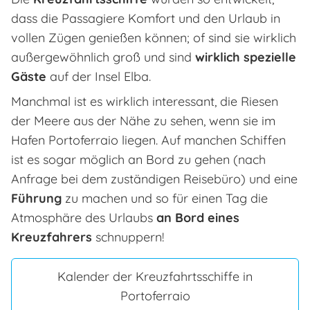
dass die Passagiere Komfort und den Urlaub in
vollen Zügen genießen können; of sind sie wirklich
außergewöhnlich groß und sind
wirklich spezielle
Gäste
auf der Insel Elba.
Manchmal ist es wirklich interessant, die Riesen
der Meere aus der Nähe zu sehen, wenn sie im
Hafen Portoferraio liegen. Auf manchen Schiffen
ist es sogar möglich an Bord zu gehen (nach
Anfrage bei dem zuständigen Reisebüro) und eine
Führung
zu machen und so für einen Tag die
Atmosphäre des Urlaubs
an Bord eines
Kreuzfahrers
schnuppern!
Kalender der Kreuzfahrtsschiffe in
Portoferraio