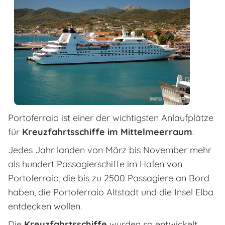
Portoferraio ist einer der wichtigsten Anlaufplätze
für
Kreuzfahrtsschiffe im Mittelmeerraum
.
Jedes Jahr landen von März bis November mehr
als hundert Passagierschiffe im Hafen von
Portoferraio, die bis zu 2500 Passagiere an Bord
haben, die Portoferraio Altstadt und die Insel Elba
entdecken wollen.
Die
Kreuzfahrtsschiffe
wurden so entwickelt,