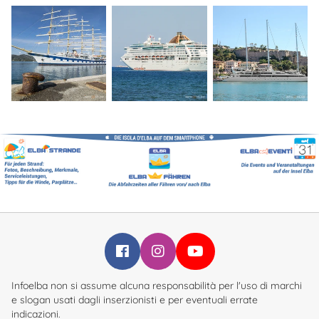
Infoelba su Facebook
Infoelba su Instagram
Infoelba su YouTube
Infoelba non si assume alcuna responsabilità per l'uso di marchi
e slogan usati dagli inserzionisti e per eventuali errate
indicazioni.