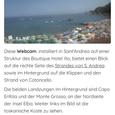
Diese
Webcam
, installiert in Sant'Andrea auf einer
Struktur des Boutique Hotel Ilio, bietet einen Blick
auf die rechte Seite des
Strandes von S. Andrea
sowie im Hintergrund auf die Klippen und den
Strand von Cotoncello.
Die beiden Landzungen im Hintergrund sind Capo
Enfola und der Monte Grosso, an der Nordseite
der Insel Elba. Weiter links im Bild ist die
toskanische Küste zu sehen.