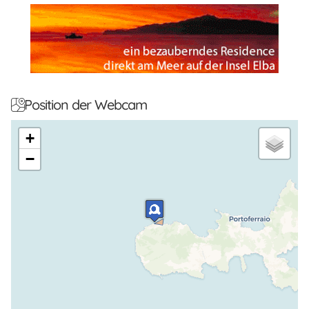
Position der Webcam
+
−