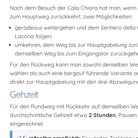
Nach dem Besuch der Cala Chiara hat man, wenn 
zum Hauptweg zurückkehrt, zwei Möglichkeiten:
geradeaus weitergehen und dem Sentiero della 
Lacona folgen;
umkehren, dem Weg bis zur Hauptgabelung zurü
demselben Weg bis zum Eingangstor zurückgeh
Für den Rückweg kann man sowohl denselben We
wählen als auch eine bergauf führende Variante auf
direkt zur Hauptgabelung mit den drei Abzweigung
Gehzeit
Für den Rundweg mit Rückkehr auf demselben We
durchschnittliche Gehzeit etwa
2 Stunden
, Pausen
eingerechnet.