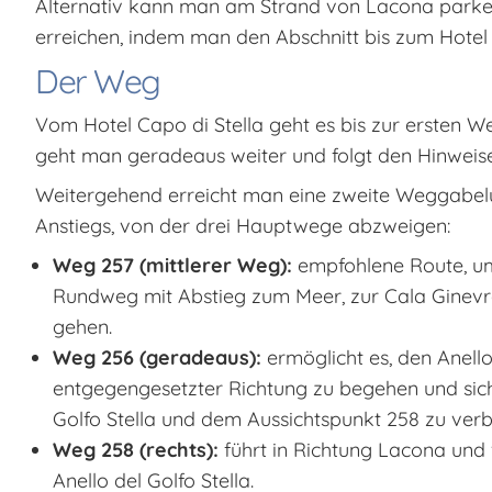
Alternativ kann man am Strand von Lacona parke
erreichen, indem man den Abschnitt bis zum Hotel 
Der Weg
Vom Hotel Capo di Stella geht es bis zur ersten 
geht man geradeaus weiter und folgt den Hinweise
Weitergehend erreicht man eine zweite Weggabe
Anstiegs, von der drei Hauptwege abzweigen:
Weg 257 (mittlerer Weg):
empfohlene Route, u
Rundweg mit Abstieg zum Meer, zur Cala Ginevr
gehen.
Weg 256 (geradeaus):
ermöglicht es, den Anello
entgegengesetzter Richtung zu begehen und sic
Golfo Stella und dem Aussichtspunkt 258 zu verb
Weg 258 (rechts):
führt in Richtung Lacona und 
Anello del Golfo Stella.