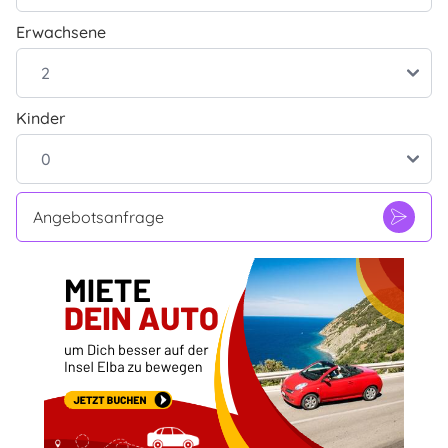
Erwachsene
Kinder
Angebotsanfrage