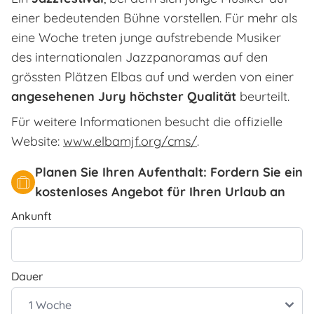
einer bedeutenden Bühne vorstellen. Für mehr als
eine Woche treten junge aufstrebende Musiker
des internationalen Jazzpanoramas auf den
grössten Plätzen Elbas auf und werden von einer
angesehenen Jury höchster Qualität
beurteilt.
Für weitere Informationen besucht die offizielle
Website:
www.elbamjf.org/cms/
.
Planen Sie Ihren Aufenthalt: Fordern Sie ein
kostenloses Angebot für Ihren Urlaub an
Ankunft
Dauer