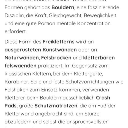
Formen gehört das
Bouldern
, eine faszinierende
Disziplin, die Kraft, Gleichgewicht, Beweglichkeit
und eine gute Portion mentale Konzentration
erfordert.
Diese Form des
Freikletterns
wird an
ausgerüsteten Kunstwänden
oder an
Naturwänden
,
Felsbrocken
und
kletterbaren
felswaenden
praktiziert. Im Gegensatz zum
klassischen Klettern, bei dem Klettergurte,
Karabiner, Seile und feste Schutzvorrichtungen wie
Felshaken zum Einsatz kommen, verwenden
Kletterer beim Bouldern ausschließlich
Crash
Pads
, große
Schutzmatratzen
, die am Fuß der
Kletterwand angebracht sind, um Stürze
abzufedern und selbst die anspruchsvollsten