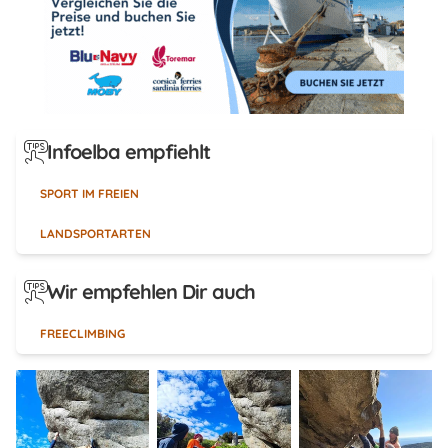
Infoelba empfiehlt
SPORT IM FREIEN
LANDSPORTARTEN
Wir empfehlen Dir auch
FREECLIMBING