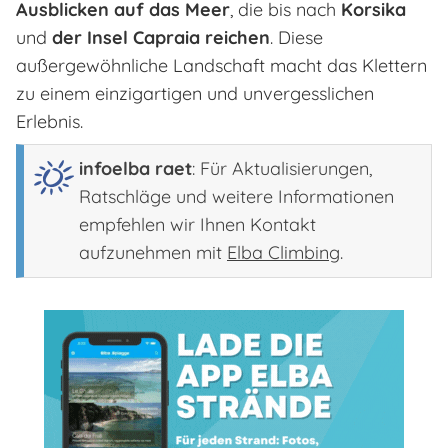
Ausblicken auf das Meer
, die bis nach
Korsika
und
der Insel Capraia reichen
. Diese
außergewöhnliche Landschaft macht das Klettern
zu einem einzigartigen und unvergesslichen
Erlebnis.
infoelba raet
: Für Aktualisierungen,
Ratschläge und weitere Informationen
empfehlen wir Ihnen Kontakt
aufzunehmen mit
Elba Climbing
.