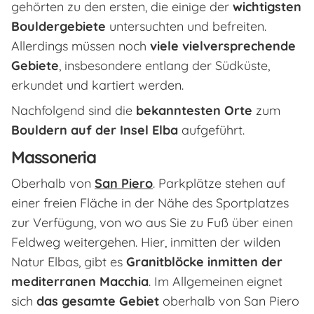
gehörten zu den ersten, die einige der
wichtigsten
Bouldergebiete
untersuchten und befreiten.
Allerdings müssen noch
viele vielversprechende
Gebiete
, insbesondere entlang der Südküste,
erkundet und kartiert werden.
Nachfolgend sind die
bekanntesten Orte
zum
Bouldern auf der Insel Elba
aufgeführt.
Massoneria
Oberhalb von
San Piero
. Parkplätze stehen auf
einer freien Fläche in der Nähe des Sportplatzes
zur Verfügung, von wo aus Sie zu Fuß über einen
Feldweg weitergehen. Hier, inmitten der wilden
Natur Elbas, gibt es
Granitblöcke inmitten der
mediterranen Macchia
. Im Allgemeinen eignet
sich
das gesamte Gebiet
oberhalb von San Piero