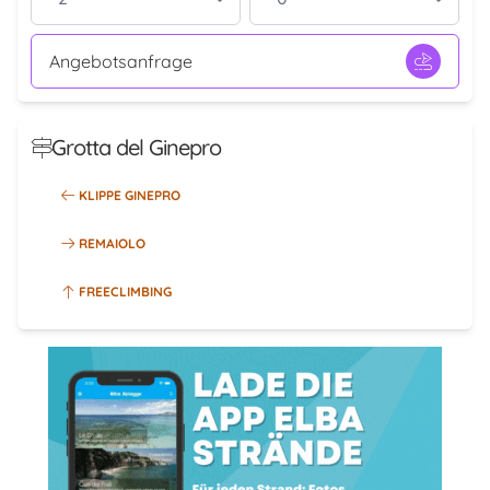
Angebotsanfrage
Grotta del Ginepro
KLIPPE GINEPRO
REMAIOLO
FREECLIMBING