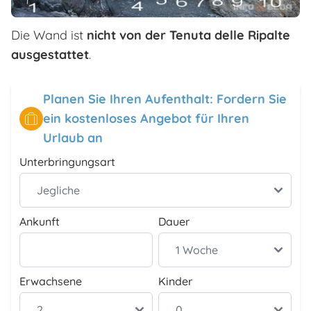
Die Wand ist
nicht von der Tenuta delle Ripalte
ausgestattet
.
Planen Sie Ihren Aufenthalt: Fordern Sie
ein kostenloses Angebot für Ihren
Urlaub an
Unterbringungsart
Ankunft
Dauer
Erwachsene
Kinder