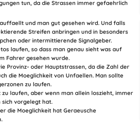
gungen tun, da die Strassen immer gefaehrlich
auffaellt und man gut gesehen wird. Und falls
ektierende Streifen
anbringen und in besonders
pchen
oder intermittierende Signalgeber.
tos laufen, so dass man genau sieht was auf
m Fahrer gesehen wurde.
wie Provinz- oder Hauptstrassen, da die Zahl der
ch die Moeglichkeit von Unfaellen. Man sollte
erzonen zu laufen.
t zu laufen
, aber wenn man allein loszieht, immer
ich vorgelegt hat.
r die Moeglichkeit hat Geraeusche
.