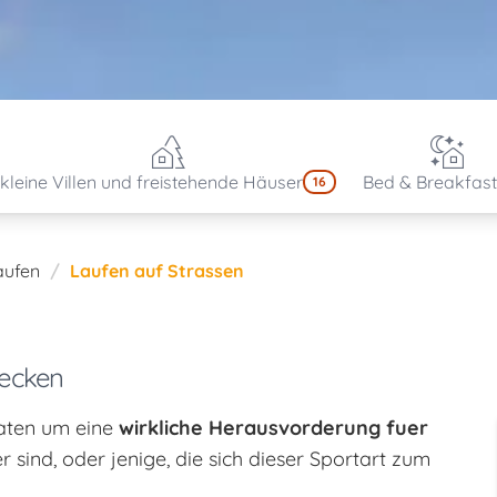
kleine Villen und freistehende Häuser
Bed & Breakfast
16
aufen
Laufen auf Strassen
decken
aten um eine
wirkliche Herausvorderung fuer
r sind, oder jenige, die sich dieser Sportart zum