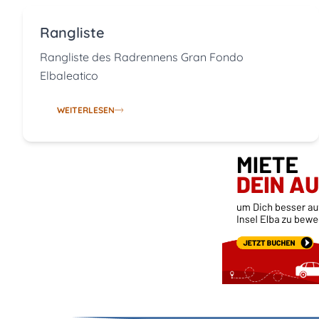
Rangliste
Rangliste des Radrennens Gran Fondo
Elbaleatico
WEITERLESEN