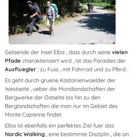
Gelaende der Insel Elba , dass durch seine
vielen
Pfade
charakterisiert wird , ist das Paradies der
Ausfluegler
: zu Fuss , mit Fahrrad und zu Pferd .
Es geht durch gruene Kastanienwaelder der
Westseite , ueber die Mondlandschaften der
Bergwerke der Ostseite bis hin zu den
Berglandschaften die man nur im Gebiet des
Monte Capanne findet.
Elba ist ebenfalls ein perfektes Ziel fuer das
Nordic Walking
, eine bestimmte Disziplin , die an