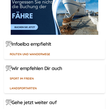
Infoelba empfiehlt
ROUTEN UND WANDERWEGE
Wir empfehlen Dir auch
SPORT IM FREIEN
LANDSPORTARTEN
Gehe jetzt weiter auf