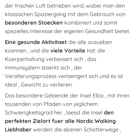
der frischen Luft betrieben wird, wobei man den
klassischen Spaziergang mit dem Gebrauch von
besonderen Stoecken
kombiniert und somit
spezielles Interesse der eigenen Gesundheit bietet.
Eine gesunde Aktivitaet
die alle ausueben
koennen , und die
viele Vorteile
hat: die
Koerperhaltung verbessert sich , das
Immunsystem staerkt sich , der
Veralterungsprozess verlaengert sich und es ist
ideal , Gewicht zu verlieren.
Das besondere Gelaende der Insel Elba , mit ihren
tausenden von Pfaden von jeglichem
Schwierigkeitsgrad her , laesst die Insel
den
perfekten Zielort fuer alle Nordic Walking
Liebhaber
werden: die ebenen Schotterwege ,