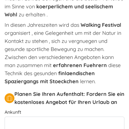
im Sinne von
koerperlichem und seelischem
Wohl
zu erhalten .
In diesen Jahreszeiten wird das
Walking Festival
organisiert , eine Gelegenheit um mit der Natur in
Kontakt zu stehen , sich zu vergnuegen und
gesunde sportliche Bewegung zu machen.
Zwischen den verschiedenen Angeboten kann
man zusammen mit
erfahrenen Fuehrern
diese
Technik des gesunden
finlaendischen
Spaziergangs mit Stoeckchen
lernen.
Planen Sie Ihren Aufenthalt: Fordern Sie ein
kostenloses Angebot für Ihren Urlaub an
Ankunft