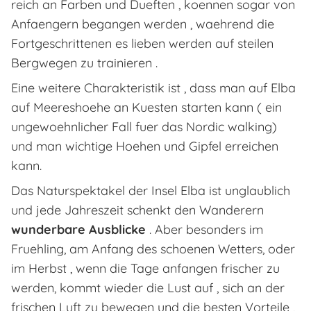
reich an Farben und Dueften , koennen sogar von
Anfaengern begangen werden , waehrend die
Fortgeschrittenen es lieben werden auf steilen
Bergwegen zu trainieren .
Eine weitere Charakteristik ist , dass man auf Elba
auf Meereshoehe an Kuesten starten kann ( ein
ungewoehnlicher Fall fuer das Nordic walking)
und man wichtige Hoehen und Gipfel erreichen
kann.
Das Naturspektakel der Insel Elba ist unglaublich
und jede Jahreszeit schenkt den Wanderern
wunderbare Ausblicke
. Aber besonders im
Fruehling, am Anfang des schoenen Wetters, oder
im Herbst , wenn die Tage anfangen frischer zu
werden, kommt wieder die Lust auf , sich an der
frischen Luft zu bewegen und die besten Vorteile ,