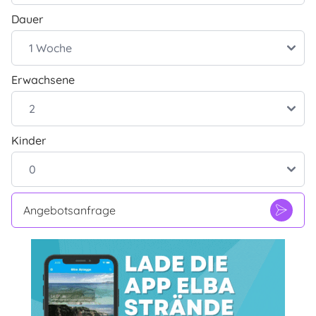
Dauer
Erwachsene
Kinder
Angebotsanfrage