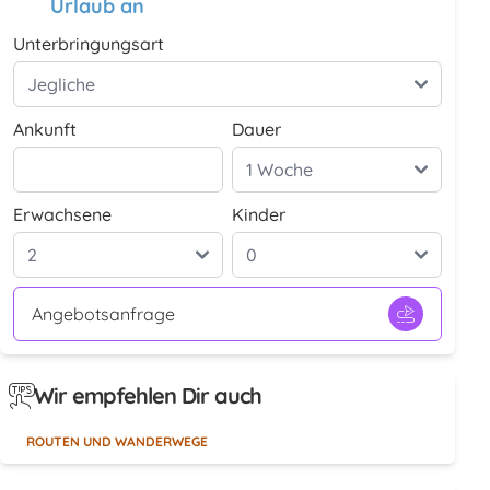
Urlaub an
Unterbringungsart
Ankunft
Dauer
Erwachsene
Kinder
Angebotsanfrage
Wir empfehlen Dir auch
ROUTEN UND WANDERWEGE