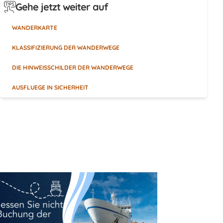
Gehe jetzt weiter auf
WANDERKARTE
KLASSIFIZIERUNG DER WANDERWEGE
DIE HINWEISSCHILDER DER WANDERWEGE
AUSFLUEGE IN SICHERHEIT