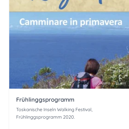
Frühlinggsprogramm
Toskanische Inseln Walking Festival,
Frühlinggsprogramm 2020.