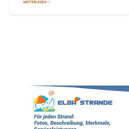
WEITERLESEN