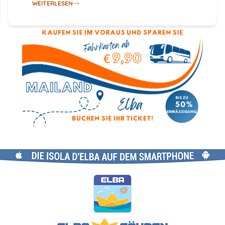
WEITERLESEN