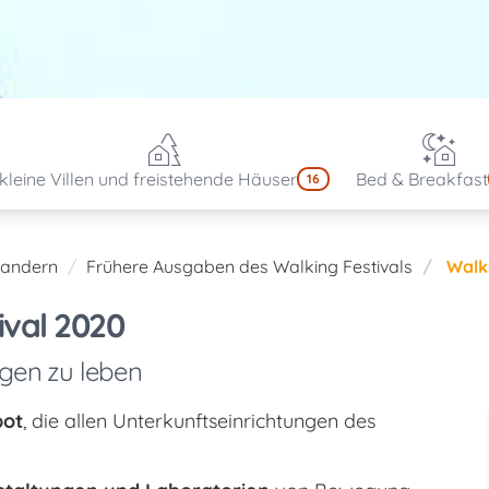
kleine Villen und freistehende Häuser
Bed & Breakfast
16
andern
Frühere Ausgaben des Walking Festivals
Walk
ival 2020
ügen zu leben
bot
, die allen Unterkunftseinrichtungen des