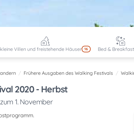
kleine Villen und freistehende Häuser
Bed & Breakfast
16
andern
Frühere Ausgaben des Walking Festivals
Walki
ival 2020 - Herbst
 zum 1. November
erbstprogramm.