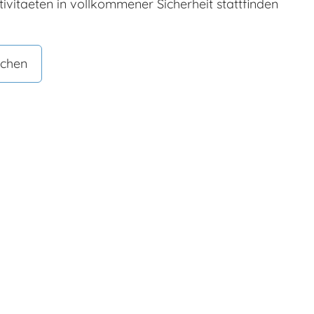
ivitaeten in vollkommener Sicherheit stattfinden
chen