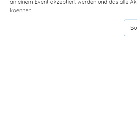
an einem Event akzeptiert werden und das alle Akt
koennen..
Bu