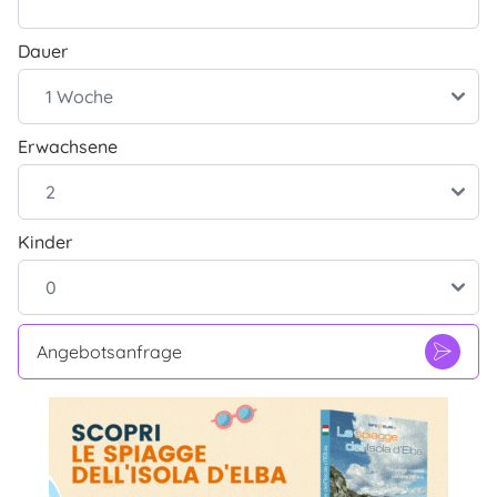
Dauer
Erwachsene
Kinder
Angebotsanfrage