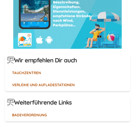
Wir empfehlen Dir auch
TAUCHZENTREN
VERLEIHE UND AUFLADESTATIONEN
Weiterführende Links
BADEVERORDNUNG