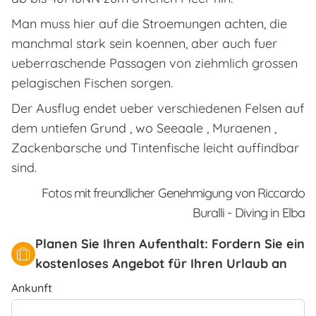
Man muss hier auf die Stroemungen achten, die
manchmal stark sein koennen, aber auch fuer
ueberraschende Passagen von ziehmlich grossen
pelagischen Fischen sorgen.
Der Ausflug endet ueber verschiedenen Felsen auf
dem untiefen Grund , wo Seeaale , Muraenen ,
Zackenbarsche und Tintenfische leicht auffindbar
sind.
Fotos mit freundlicher Genehmigung von Riccardo
Buralli - Diving in Elba
Planen Sie Ihren Aufenthalt: Fordern Sie ein
kostenloses Angebot für Ihren Urlaub an
Ankunft