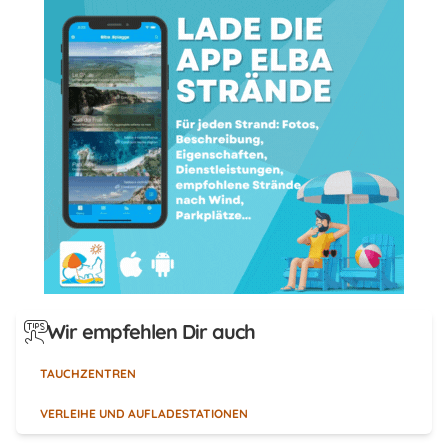
Wir empfehlen Dir auch
TAUCHZENTREN
VERLEIHE UND AUFLADESTATIONEN