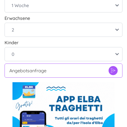
Erwachsene
Kinder
Angebotsanfrage