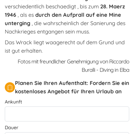
verschiedentlich beschaedigt , bis zum
28. Maerz
1946
, als es
durch den Aufprall auf eine Mine
unterging
, die wahrscheinlich der Sanierung des
Nachkrieges entgangen sein muss.
Das Wrack liegt waagerecht auf dem Grund und
ist gut erhalten.
Fotos mit freundlicher Genehmigung von Riccardo
Buralli - Diving in Elba
Planen Sie Ihren Aufenthalt: Fordern Sie ein
kostenloses Angebot für Ihren Urlaub an
Ankunft
Dauer