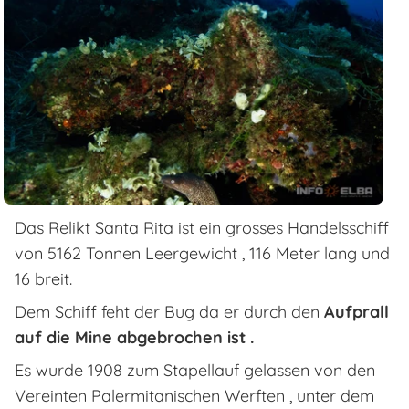
Das Relikt Santa Rita ist ein grosses Handelsschiff
von 5162 Tonnen Leergewicht , 116 Meter lang und
16 breit.
Dem Schiff feht der Bug da er durch den
Aufprall
auf die Mine abgebrochen ist .
Es wurde 1908 zum Stapellauf gelassen von den
Vereinten Palermitanischen Werften , unter dem