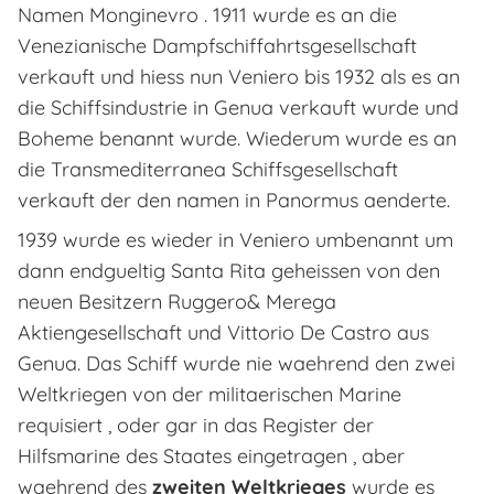
Namen Monginevro . 1911 wurde es an die
Venezianische Dampfschiffahrtsgesellschaft
verkauft und hiess nun Veniero bis 1932 als es an
die Schiffsindustrie in Genua verkauft wurde und
Boheme benannt wurde. Wiederum wurde es an
die Transmediterranea Schiffsgesellschaft
verkauft der den namen in Panormus aenderte.
1939 wurde es wieder in Veniero umbenannt um
dann endgueltig Santa Rita geheissen von den
neuen Besitzern Ruggero& Merega
Aktiengesellschaft und Vittorio De Castro aus
Genua. Das Schiff wurde nie waehrend den zwei
Weltkriegen von der militaerischen Marine
requisiert , oder gar in das Register der
Hilfsmarine des Staates eingetragen , aber
waehrend des
zweiten Weltkrieges
wurde es