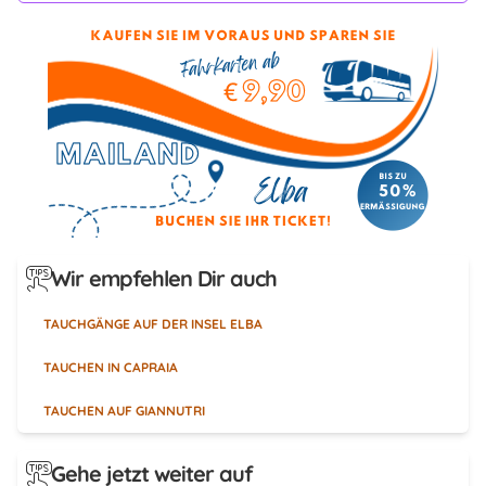
Wir empfehlen Dir auch
TAUCHGÄNGE AUF DER INSEL ELBA
TAUCHEN IN CAPRAIA
TAUCHEN AUF GIANNUTRI
Gehe jetzt weiter auf