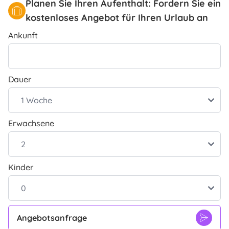
Planen Sie Ihren Aufenthalt: Fordern Sie ein
kostenloses Angebot für Ihren Urlaub an
Ankunft
Dauer
Erwachsene
Kinder
Angebotsanfrage