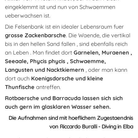
eingeklemmt ist und nun von Schwaemmen
ueberwachsen ist.
Die Felsenbank ist ein idealer Lebensraum fuer
grosse Zackenbarsche
. Die Waende, die vertikal
bis in den hellen Sand fallen , sind ebenfalls reich
an Leben . Man findet dort
Garnelen, Muraenen ,
Seeaale, Phycis phycis , Schwaemme,
Langusten und Nacktkiemern
, oder man kann
dort auch
Koenigsdorsche und kleine
Thunfische
antreffen.
Rotbaersche und Barracuda lassen sich sich
auch gern im glasklaren Wasser sehen.
Die Aufnahmen sind mit hoeflichem Zugestaendnis
von Riccardo Buralli - Diving in Elba