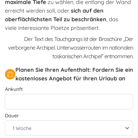
maximale Tiefe
zu wählen, die entlang der Wand
erreicht werden soll, oder
sich auf den
oberflächlichsten Teil zu beschränken
, das
viele interessante Plaetze präsentiert.
Der Text des Tauchgangs ist der Broschüre „Der
verborgene Archipel. Unterwasserrouten im nationalen
toskanischen Archipel“ entnommen.
Planen Sie Ihren Aufenthalt: Fordern Sie ein
kostenloses Angebot für Ihren Urlaub an
Ankunft
Dauer