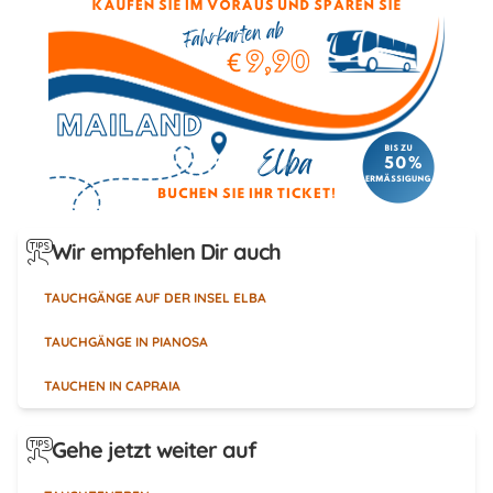
Wir empfehlen Dir auch
TAUCHGÄNGE AUF DER INSEL ELBA
TAUCHGÄNGE IN PIANOSA
TAUCHEN IN CAPRAIA
Gehe jetzt weiter auf