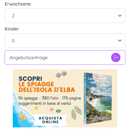
Erwachsene
Kinder
Angebotsanfrage