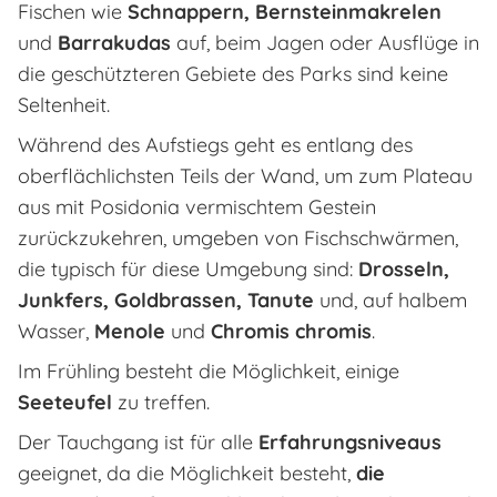
Fischen wie
Schnappern, Bernsteinmakrelen
und
Barrakudas
auf, beim Jagen oder Ausflüge in
die geschützteren Gebiete des Parks sind keine
Seltenheit.
Während des Aufstiegs geht es entlang des
oberflächlichsten Teils der Wand, um zum Plateau
aus mit Posidonia vermischtem Gestein
zurückzukehren, umgeben von Fischschwärmen,
die typisch für diese Umgebung sind:
Drosseln,
Junkfers, Goldbrassen, Tanute
und, auf halbem
Wasser,
Menole
und
Chromis chromis
.
Im Frühling besteht die Möglichkeit, einige
Seeteufel
zu treffen.
Der Tauchgang ist für alle
Erfahrungsniveaus
geeignet, da die Möglichkeit besteht,
die