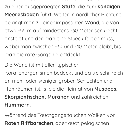
zu einer ausgepraegten
Stufe
, die zum
sandigen
Meeresboden
führt. Weiter in nördlicher Richtung
gelangt man zu einer imposanten Wand, die von
etwa -55 m auf mindestens -30 Meter senkrecht
ansteigt und der man eine Stueck folgen muss,
wobei man zwischen -30 und -40 Meter bleibt, bis
man die rote Gorgonie entdeckt.
Die Wand ist mit allen typischen
Korallenorganismen bedeckt und da sie sehr reich
an mehr oder weniger großen Schluchten und
Hohlräumen ist, ist sie die Heimat von
Musdees,
Skorpionfischen, Muränen
und zahlreichen
Hummern
.
Während des Tauchgangs tauchen Wolken von
Roten Riffbarschen
, aber auch pelagischen