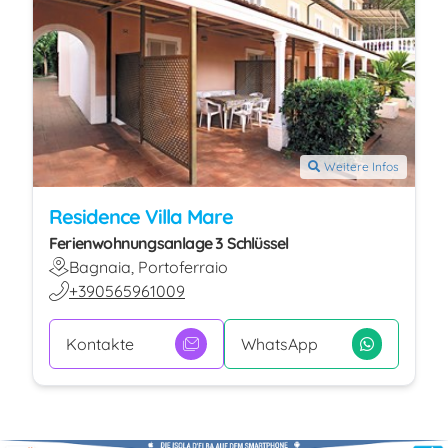
Weitere Infos
Residence Villa Mare
Ferienwohnungsanlage 3 Schlüssel
Bagnaia, Portoferraio
+390565961009
Kontakte
WhatsApp