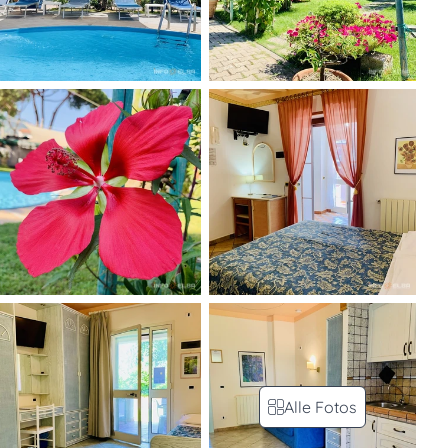
Alle Fotos